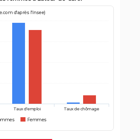
.com d'après l'Insee)
Taux d'emploi
Taux de chômage
ommes
Femmes