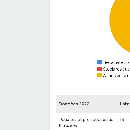
Retraités et pr
Stagiaires et 
Autres personn
Données 2022
Lato
Retraités et pré-retraités de
13
15-64 ans