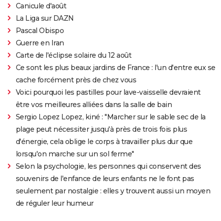
Canicule d'août
La Liga sur DAZN
Pascal Obispo
Guerre en Iran
Carte de l'éclipse solaire du 12 août
Ce sont les plus beaux jardins de France : l'un d'entre eux se
cache forcément près de chez vous
Voici pourquoi les pastilles pour lave-vaisselle devraient
être vos meilleures alliées dans la salle de bain
Sergio Lopez Lopez, kiné : "Marcher sur le sable sec de la
plage peut nécessiter jusqu'à près de trois fois plus
d'énergie, cela oblige le corps à travailler plus dur que
lorsqu'on marche sur un sol ferme"
Selon la psychologie, les personnes qui conservent des
souvenirs de l'enfance de leurs enfants ne le font pas
seulement par nostalgie : elles y trouvent aussi un moyen
de réguler leur humeur