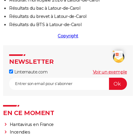
Résultat municipale 2026 à Latour-de-Carol
Résultats du bac à Latour-de-Carol
Résultats du brevet à Latour-de-Carol
Résultats du BTS à Latour-de-Carol
Copyright
NEWSLETTER
Linternaute.com
Voir un exemple
EN CE MOMENT
Hantavirus en France
Incendies