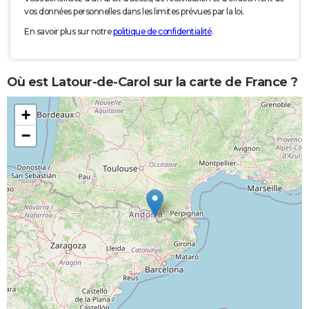
vos données personnelles dans les limites prévues par la loi.
En savoir plus sur notre
politique de confidentialité
.
Où est Latour-de-Carol sur la carte de France ?
+
−