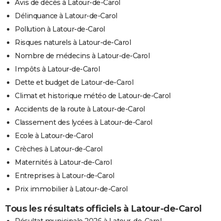
Avis de décès à Latour-de-Carol
Délinquance à Latour-de-Carol
Pollution à Latour-de-Carol
Risques naturels à Latour-de-Carol
Nombre de médecins à Latour-de-Carol
Impôts à Latour-de-Carol
Dette et budget de Latour-de-Carol
Climat et historique météo de Latour-de-Carol
Accidents de la route à Latour-de-Carol
Classement des lycées à Latour-de-Carol
Ecole à Latour-de-Carol
Crèches à Latour-de-Carol
Maternités à Latour-de-Carol
Entreprises à Latour-de-Carol
Prix immobilier à Latour-de-Carol
Tous les résultats officiels à Latour-de-Carol