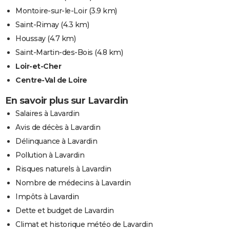
Montoire-sur-le-Loir
(3.9 km)
Saint-Rimay
(4.3 km)
Houssay
(4.7 km)
Saint-Martin-des-Bois
(4.8 km)
Loir-et-Cher
Centre-Val de Loire
En savoir plus sur Lavardin
Salaires à Lavardin
Avis de décès à Lavardin
Délinquance à Lavardin
Pollution à Lavardin
Risques naturels à Lavardin
Nombre de médecins à Lavardin
Impôts à Lavardin
Dette et budget de Lavardin
Climat et historique météo de Lavardin