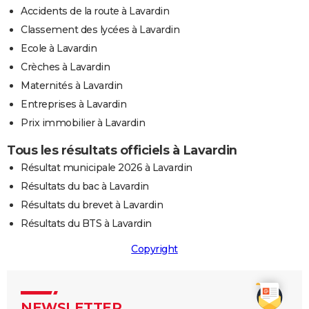
Accidents de la route à Lavardin
Classement des lycées à Lavardin
Ecole à Lavardin
Crèches à Lavardin
Maternités à Lavardin
Entreprises à Lavardin
Prix immobilier à Lavardin
Tous les résultats officiels à Lavardin
Résultat municipale 2026 à Lavardin
Résultats du bac à Lavardin
Résultats du brevet à Lavardin
Résultats du BTS à Lavardin
Copyright
NEWSLETTER