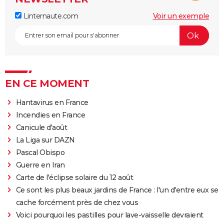
Linternaute.com
Voir un exemple
EN CE MOMENT
Hantavirus en France
Incendies en France
Canicule d'août
La Liga sur DAZN
Pascal Obispo
Guerre en Iran
Carte de l'éclipse solaire du 12 août
Ce sont les plus beaux jardins de France : l'un d'entre eux se
cache forcément près de chez vous
Voici pourquoi les pastilles pour lave-vaisselle devraient