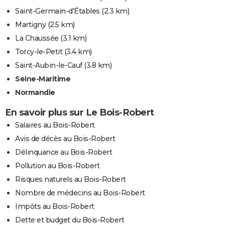
Saint-Germain-d'Étables
(2.3 km)
Martigny
(2.5 km)
La Chaussée
(3.1 km)
Torcy-le-Petit
(3.4 km)
Saint-Aubin-le-Cauf
(3.8 km)
Seine-Maritime
Normandie
En savoir plus sur Le Bois-Robert
Salaires au Bois-Robert
Avis de décès au Bois-Robert
Délinquance au Bois-Robert
Pollution au Bois-Robert
Risques naturels au Bois-Robert
Nombre de médecins au Bois-Robert
Impôts au Bois-Robert
Dette et budget du Bois-Robert