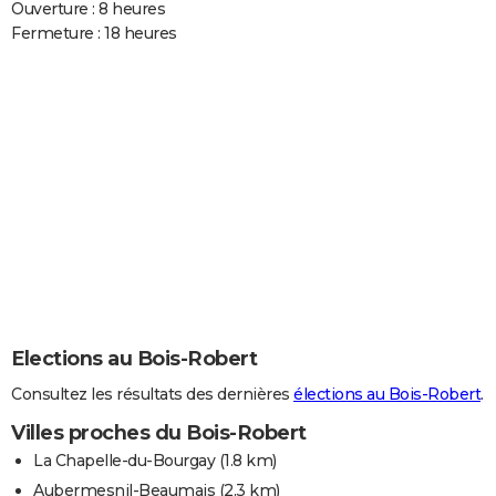
Ouverture : 8 heures
Fermeture : 18 heures
Elections au Bois-Robert
Consultez les résultats des dernières
élections au Bois-Robert
.
Villes proches du Bois-Robert
La Chapelle-du-Bourgay
(1.8 km)
Aubermesnil-Beaumais
(2.3 km)