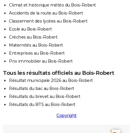
Climat et historique météo du Bois-Robert
Accidents de la route au Bois-Robert
Classement des lycées au Bois-Robert
Ecole au Bois-Robert
Crèches au Bois-Robert
Maternités au Bois-Robert
Entreprises au Bois-Robert
Prix immobilier au Bois-Robert
Tous les résultats officiels au Bois-Robert
Résultat municipale 2026 au Bois-Robert
Résultats du bac au Bois-Robert
Résultats du brevet au Bois-Robert
Résultats du BTS au Bois-Robert
Copyright