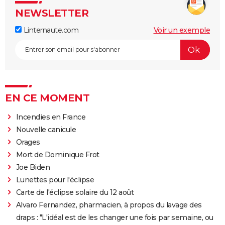
NEWSLETTER
Linternaute.com
Voir un exemple
EN CE MOMENT
Incendies en France
Nouvelle canicule
Orages
Mort de Dominique Frot
Joe Biden
Lunettes pour l'éclipse
Carte de l'éclipse solaire du 12 août
Alvaro Fernandez, pharmacien, à propos du lavage des
draps : "L'idéal est de les changer une fois par semaine, ou