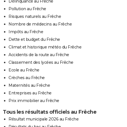
Délinquance au Frêche
Pollution au Frêche
Risques naturels au Frêche
Nombre de médecins au Frêche
Impôts au Frêche
Dette et budget du Frêche
Climat et historique météo du Frêche
Accidents de la route au Frêche
Classement des lycées au Frêche
Ecole au Frêche
Crèches au Frêche
Maternités au Frêche
Entreprises au Frêche
Prix immobilier au Frêche
Tous les résultats officiels au Frêche
Résultat municipale 2026 au Frêche
Résultats du bac au Frêche