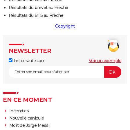
Résultats du brevet au Frêche
Résultats du BTS au Frêche
Copyright
NEWSLETTER
Linternaute.com
Voir un exemple
EN CE MOMENT
Incendies
Nouvelle canicule
Mort de Jorge Messi