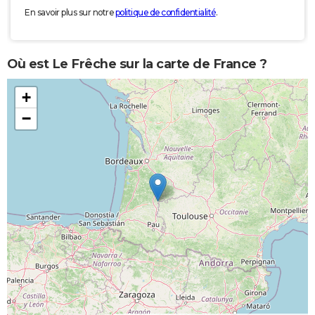
En savoir plus sur notre
politique de confidentialité
.
Où est Le Frêche sur la carte de France ?
+
−