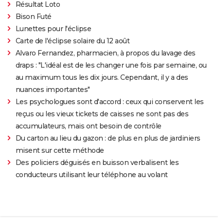
Résultat Loto
Bison Futé
Lunettes pour l'éclipse
Carte de l'éclipse solaire du 12 août
Alvaro Fernandez, pharmacien, à propos du lavage des
draps : "L'idéal est de les changer une fois par semaine, ou
au maximum tous les dix jours. Cependant, il y a des
nuances importantes"
Les psychologues sont d'accord : ceux qui conservent les
reçus ou les vieux tickets de caisses ne sont pas des
accumulateurs, mais ont besoin de contrôle
Du carton au lieu du gazon : de plus en plus de jardiniers
misent sur cette méthode
Des policiers déguisés en buisson verbalisent les
conducteurs utilisant leur téléphone au volant