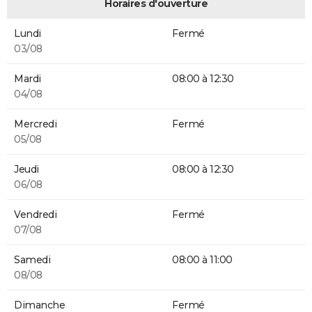
Horaires d'ouverture
Lundi
Fermé
03/08
Mardi
08:00 à 12:30
04/08
Mercredi
Fermé
05/08
Jeudi
08:00 à 12:30
06/08
Vendredi
Fermé
07/08
Samedi
08:00 à 11:00
08/08
Dimanche
Fermé