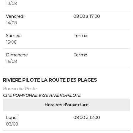
13/08
Vendredi
08:00 à 17:00
14/08
Samedi
Fermé
15/08
Dimanche
Fermé
16/08
RIVIERE PILOTE LA ROUTE DES PLAGES
Bureau de Poste
CITE POMPONNE 97211 RIVIÈRE-PILOTE
Horaires d'ouverture
Lundi
08:00 à 12:00
03/08