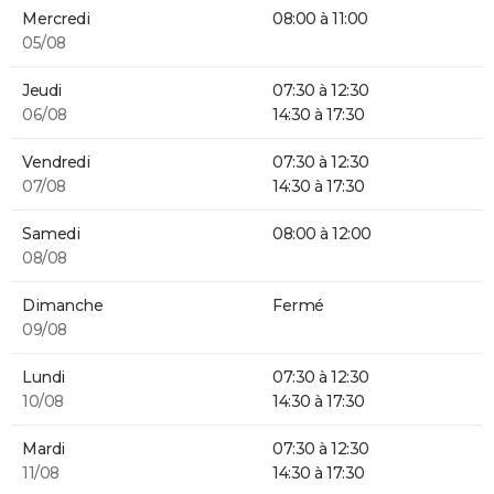
Mercredi
08:00 à 11:00
05/08
Jeudi
07:30 à 12:30
06/08
14:30 à 17:30
Vendredi
07:30 à 12:30
07/08
14:30 à 17:30
Samedi
08:00 à 12:00
08/08
Dimanche
Fermé
09/08
Lundi
07:30 à 12:30
10/08
14:30 à 17:30
Mardi
07:30 à 12:30
11/08
14:30 à 17:30