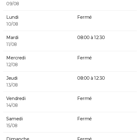
09/08
Lundi
Fermé
10/08
Mardi
08:00 à 12:30
11/08
Mercredi
Fermé
12/08
Jeudi
08:00 à 12:30
13/08
Vendredi
Fermé
14/08
Samedi
Fermé
15/08
Dimanche
Fermé