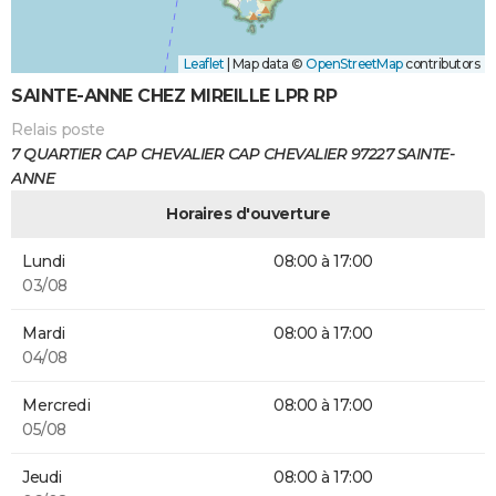
Leaflet
|
Map data ©
OpenStreetMap
contributors
SAINTE-ANNE CHEZ MIREILLE LPR RP
Relais poste
7 QUARTIER CAP CHEVALIER CAP CHEVALIER 97227 SAINTE-
ANNE
Horaires d'ouverture
Lundi
08:00 à 17:00
03/08
Mardi
08:00 à 17:00
04/08
Mercredi
08:00 à 17:00
05/08
Jeudi
08:00 à 17:00