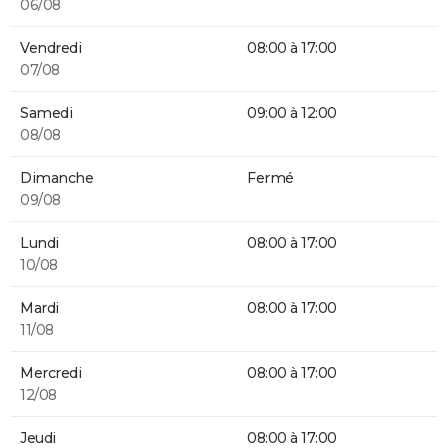
06/08
Vendredi
08:00 à 17:00
07/08
Samedi
09:00 à 12:00
08/08
Dimanche
Fermé
09/08
Lundi
08:00 à 17:00
10/08
Mardi
08:00 à 17:00
11/08
Mercredi
08:00 à 17:00
12/08
Jeudi
08:00 à 17:00