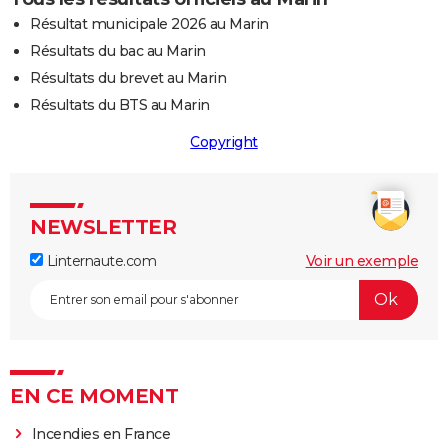
Résultat municipale 2026 au Marin
Résultats du bac au Marin
Résultats du brevet au Marin
Résultats du BTS au Marin
Copyright
NEWSLETTER
Linternaute.com
Voir un exemple
EN CE MOMENT
Incendies en France