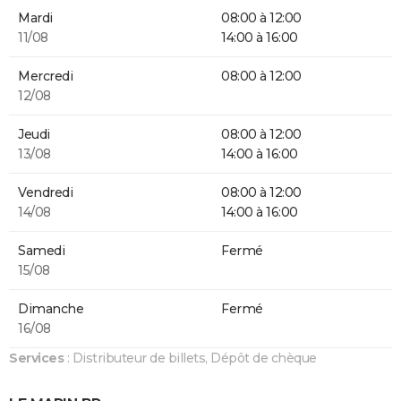
Mardi
08:00 à 12:00
11/08
14:00 à 16:00
Mercredi
08:00 à 12:00
12/08
Jeudi
08:00 à 12:00
13/08
14:00 à 16:00
Vendredi
08:00 à 12:00
14/08
14:00 à 16:00
Samedi
Fermé
15/08
Dimanche
Fermé
16/08
Services
: Distributeur de billets, Dépôt de chèque