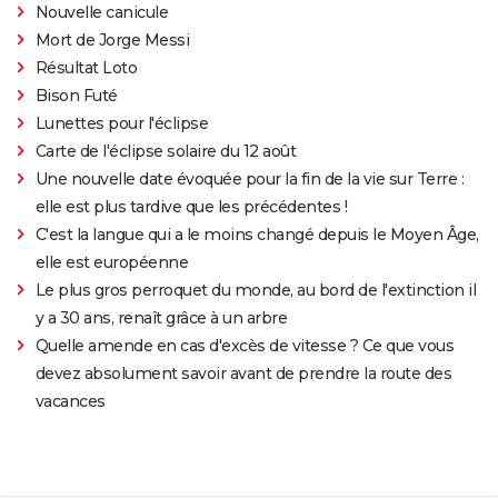
Nouvelle canicule
Mort de Jorge Messi
Résultat Loto
Bison Futé
Lunettes pour l'éclipse
Carte de l'éclipse solaire du 12 août
Une nouvelle date évoquée pour la fin de la vie sur Terre :
elle est plus tardive que les précédentes !
C'est la langue qui a le moins changé depuis le Moyen Âge,
elle est européenne
Le plus gros perroquet du monde, au bord de l'extinction il
y a 30 ans, renaît grâce à un arbre
Quelle amende en cas d'excès de vitesse ? Ce que vous
devez absolument savoir avant de prendre la route des
vacances