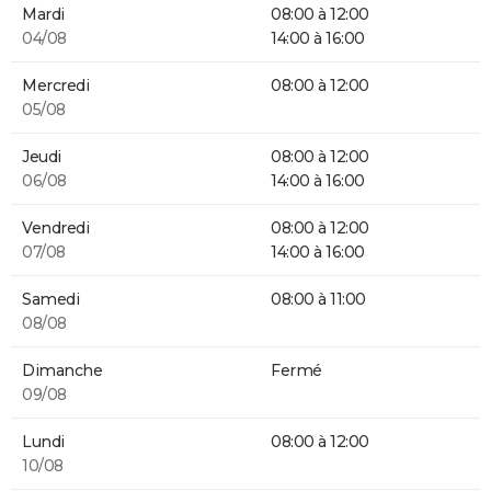
Mardi
08:00 à 12:00
04/08
14:00 à 16:00
Mercredi
08:00 à 12:00
05/08
Jeudi
08:00 à 12:00
06/08
14:00 à 16:00
Vendredi
08:00 à 12:00
07/08
14:00 à 16:00
Samedi
08:00 à 11:00
08/08
Dimanche
Fermé
09/08
Lundi
08:00 à 12:00
10/08