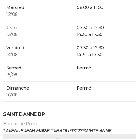
Mercredi
08:00 à 11:00
12/08
Jeudi
07:30 à 12:30
13/08
14:30 à 17:30
Vendredi
07:30 à 12:30
14/08
14:30 à 17:30
Samedi
Fermé
15/08
Dimanche
Fermé
16/08
SAINTE ANNE BP
Bureau de Poste
1 AVENUE JEAN MARIE TJIBAOU 97227 SAINTE-ANNE