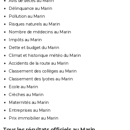
Avis de décès au Marin
Délinquance au Marin
Pollution au Marin
Risques naturels au Marin
Nombre de médecins au Marin
Impôts au Marin
Dette et budget du Marin
Climat et historique météo du Marin
Accidents de la route au Marin
Classement des collèges au Marin
Classement des lycées au Marin
Ecole au Marin
Crèches au Marin
Maternités au Marin
Entreprises au Marin
Prix immobilier au Marin
Tous les résultats officiels au Marin