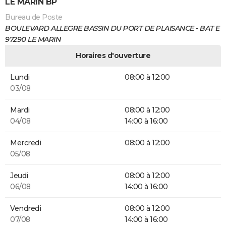
LE MARIN BP
Bureau de Poste
BOULEVARD ALLEGRE BASSIN DU PORT DE PLAISANCE - BAT E
97290 LE MARIN
Horaires d'ouverture
Lundi
08:00 à 12:00
03/08
Mardi
08:00 à 12:00
04/08
14:00 à 16:00
Mercredi
08:00 à 12:00
05/08
Jeudi
08:00 à 12:00
06/08
14:00 à 16:00
Vendredi
08:00 à 12:00
07/08
14:00 à 16:00