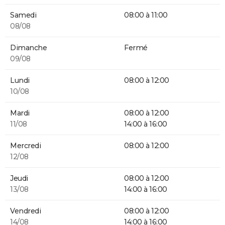
Samedi
08:00 à 11:00
08/08
Dimanche
Fermé
09/08
Lundi
08:00 à 12:00
10/08
Mardi
08:00 à 12:00
11/08
14:00 à 16:00
Mercredi
08:00 à 12:00
12/08
Jeudi
08:00 à 12:00
13/08
14:00 à 16:00
Vendredi
08:00 à 12:00
14/08
14:00 à 16:00