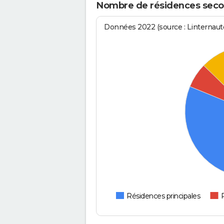
Nombre de résidences seco
Données 2022 (source : Linternaute
Résidences principales