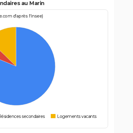
ndaires au Marin
.com d'après l'Insee)
Résidences secondaires
Logements vacants