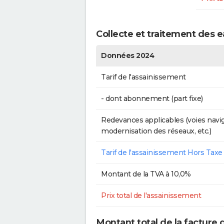
Collecte et traitement des 
Données 2024
Tarif de l'assainissement
- dont abonnement (part fixe)
Redevances applicables (voies navig
modernisation des réseaux, etc.)
Tarif de l'assainissement Hors Taxe
Montant de la TVA à 10,0%
Prix total de l'assainissement
Montant total de la facture 