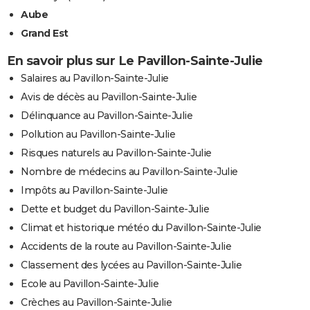
Aube
Grand Est
En savoir plus sur Le Pavillon-Sainte-Julie
Salaires au Pavillon-Sainte-Julie
Avis de décès au Pavillon-Sainte-Julie
Délinquance au Pavillon-Sainte-Julie
Pollution au Pavillon-Sainte-Julie
Risques naturels au Pavillon-Sainte-Julie
Nombre de médecins au Pavillon-Sainte-Julie
Impôts au Pavillon-Sainte-Julie
Dette et budget du Pavillon-Sainte-Julie
Climat et historique météo du Pavillon-Sainte-Julie
Accidents de la route au Pavillon-Sainte-Julie
Classement des lycées au Pavillon-Sainte-Julie
Ecole au Pavillon-Sainte-Julie
Crèches au Pavillon-Sainte-Julie