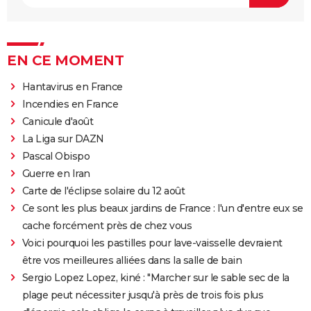
EN CE MOMENT
Hantavirus en France
Incendies en France
Canicule d'août
La Liga sur DAZN
Pascal Obispo
Guerre en Iran
Carte de l'éclipse solaire du 12 août
Ce sont les plus beaux jardins de France : l'un d'entre eux se
cache forcément près de chez vous
Voici pourquoi les pastilles pour lave-vaisselle devraient
être vos meilleures alliées dans la salle de bain
Sergio Lopez Lopez, kiné : "Marcher sur le sable sec de la
plage peut nécessiter jusqu'à près de trois fois plus