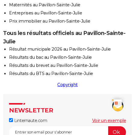
Maternités au Pavillon-Sainte-Julie
Entreprises au Pavillon-Sainte-Julie
Prix immobilier au Pavillon-Sainte-Julie
Tous les résultats officiels au Pavillon-Sainte-
Julie
Résultat municipale 2026 au Pavillon-Sainte-Julie
Résultats du bac au Pavillon-Sainte-Julie
Résultats du brevet au Pavillon-Sainte-Julie
Résultats du BTS au Pavillon-Sainte-Julie
Copyright
NEWSLETTER
Linternaute.com
Voir un exemple