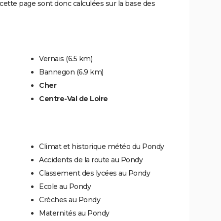
ette page sont donc calculées sur la base des
Vernais
(6.5 km)
Bannegon
(6.9 km)
Cher
Centre-Val de Loire
Climat et historique météo du Pondy
Accidents de la route au Pondy
Classement des lycées au Pondy
Ecole au Pondy
Crèches au Pondy
Maternités au Pondy