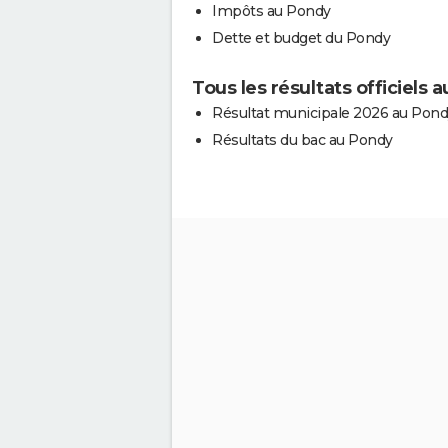
Impôts au Pondy
Dette et budget du Pondy
Tous les résultats officiels 
Résultat municipale 2026 au Pon
Résultats du bac au Pondy