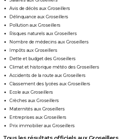
Salaires aux Groseillers
Avis de décès aux Groseillers
Délinquance aux Groseillers
Pollution aux Groseillers
Risques naturels aux Groseillers
Nombre de médecins aux Groseillers
Impôts aux Groseillers
Dette et budget des Groseillers
Climat et historique météo des Groseillers
Accidents de la route aux Groseillers
Classement des lycées aux Groseillers
Ecole aux Groseillers
Crèches aux Groseillers
Maternités aux Groseillers
Entreprises aux Groseillers
Prix immobilier aux Groseillers
Tous les résultats officiels aux Groseillers