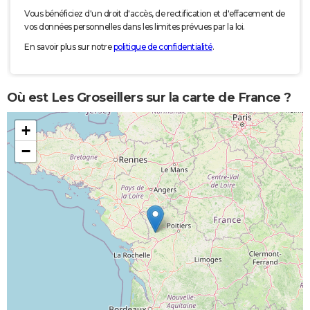
Vous bénéficiez d'un droit d'accès, de rectification et d'effacement de
vos données personnelles dans les limites prévues par la loi.
En savoir plus sur notre
politique de confidentialité
.
Où est Les Groseillers sur la carte de France ?
+
−