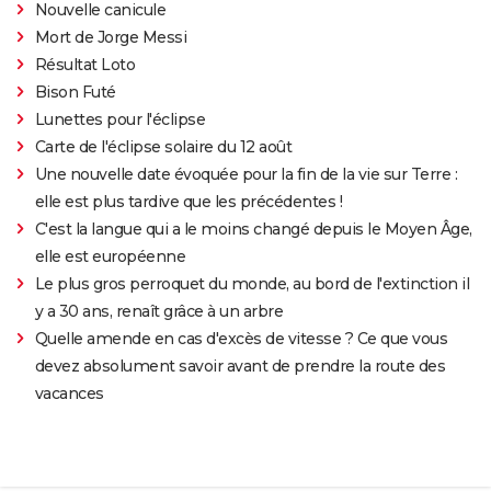
Nouvelle canicule
Mort de Jorge Messi
Résultat Loto
Bison Futé
Lunettes pour l'éclipse
Carte de l'éclipse solaire du 12 août
Une nouvelle date évoquée pour la fin de la vie sur Terre :
elle est plus tardive que les précédentes !
C'est la langue qui a le moins changé depuis le Moyen Âge,
elle est européenne
Le plus gros perroquet du monde, au bord de l'extinction il
y a 30 ans, renaît grâce à un arbre
Quelle amende en cas d'excès de vitesse ? Ce que vous
devez absolument savoir avant de prendre la route des
vacances