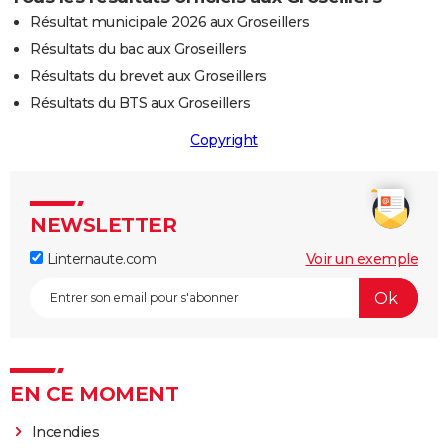
Résultat municipale 2026 aux Groseillers
Résultats du bac aux Groseillers
Résultats du brevet aux Groseillers
Résultats du BTS aux Groseillers
Copyright
NEWSLETTER
Linternaute.com
Voir un exemple
EN CE MOMENT
Incendies