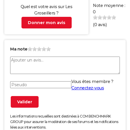
Note moyenne :
Quel est votre avis sur Les
0
Groseillers ?
Donner mon avis
(
0
avis)
Ma note
Vous êtes membre ?
Connectez-vous
Les informations recueillies sont destinées à CCM BENCHMARK
GROUP pour assurer la modération de ses forums et les notifications
liées aux interventions.