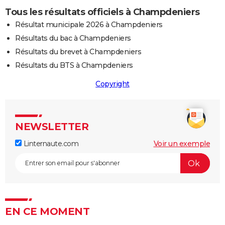
Tous les résultats officiels à Champdeniers
Résultat municipale 2026 à Champdeniers
Résultats du bac à Champdeniers
Résultats du brevet à Champdeniers
Résultats du BTS à Champdeniers
Copyright
NEWSLETTER
Linternaute.com
Voir un exemple
EN CE MOMENT