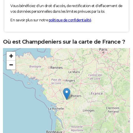
Vous bénéficiez d'un droit d'accès, de rectification et d'effacement de
vos données personnelles dans les limites prévues par la loi.
En savoir plus sur notre
politique de confidentialité
.
Où est Champdeniers sur la carte de France ?
+
−