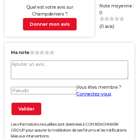
Note moyenne :
Quel est votre avis sur
0
Champdeniers ?
Donner mon avis
(
0
avis)
Ma note
Vous êtes membre ?
Connectez-vous
Les informations recueillies sont destinées à CCM BENCHMARK
GROUP pour assurer la modération de ses forums et les notifications
liées aux interventions.