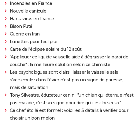
Incendies en France
Nouvelle canicule
Hantavirus en France
Bison Futé
Guerre en Iran
Lunettes pour l'éclipse
Carte de l'éclipse solaire du 12 août
"Appliquer ce liquide vaisselle aide à dégraisser la paroi de
douche" : la meilleure solution selon ce chimiste
Les psychologues sont clairs : laisser la vaisselle sale
s'accumuler dans l'évier n'est pas un signe de paresse,
mais de saturation
Tony Silvestre, éducateur canin : "un chien qui éternue n'est
pas malade, c'est un signe pour dire qu'il est heureux"
Ce chef étoilé est formel : voici les 3 détails à vérifier pour
choisir un bon melon