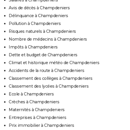
Salaires à Champdeniers
Avis de décès à Champdeniers
Délinquance à Champdeniers
Pollution à Champdeniers
Risques naturels à Champdeniers
Nombre de médecins à Champdeniers
Impôts à Champdeniers
Dette et budget de Champdeniers
Climat et historique météo de Champdeniers
Accidents de la route à Champdeniers
Classement des collèges à Champdeniers
Classement des lycées à Champdeniers
Ecole à Champdeniers
Crèches à Champdeniers
Maternités à Champdeniers
Entreprises à Champdeniers
Prix immobilier à Champdeniers