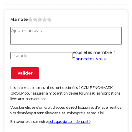
Ma note
Vous êtes membre ?
Connectez-vous
Les informations recueillies sont destinées à CCM BENCHMARK
GROUP pour assurer la modération de ses forums et les notifications
liées aux interventions.
Vous bénéficiez d'un droit d'accès, de rectification et d'effacement de
vos données personnelles dans les limites prévues par la loi.
En savoir plus sur notre
politique de confidentialité
.