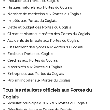
Pollution aux Portes du Coglais
Risques naturels aux Portes du Coglais
Nombre de médecins aux Portes du Coglais
Impôts aux Portes du Coglais
Dette et budget des Portes du Coglais
Climat et historique météo des Portes du Coglais
Accidents de la route aux Portes du Coglais
Classement des lycées aux Portes du Coglais
Ecole aux Portes du Coglais
Crèches aux Portes du Coglais
Maternités aux Portes du Coglais
Entreprises aux Portes du Coglais
Prix immobilier aux Portes du Coglais
Tous les résultats officiels aux Portes du
Coglais
Résultat municipale 2026 aux Portes du Coglais
Résultats du bac aux Portes du Coglais