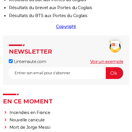
Résultats du brevet aux Portes du Coglais
Résultats du BTS aux Portes du Coglais
Copyright
NEWSLETTER
Linternaute.com
Voir un exemple
EN CE MOMENT
Incendies en France
Nouvelle canicule
Mort de Jorge Messi