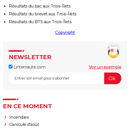
Résultats du bac aux Trois-Îlets
Résultats du brevet aux Trois-Îlets
Résultats du BTS aux Trois-Îlets
Copyright
NEWSLETTER
Linternaute.com
Voir un exemple
EN CE MOMENT
Incendies
Canicule d'août