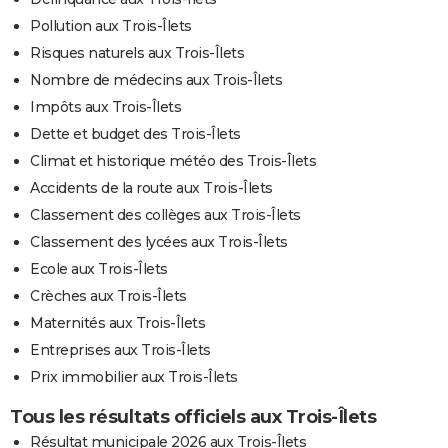
Pollution aux Trois-Îlets
Risques naturels aux Trois-Îlets
Nombre de médecins aux Trois-Îlets
Impôts aux Trois-Îlets
Dette et budget des Trois-Îlets
Climat et historique météo des Trois-Îlets
Accidents de la route aux Trois-Îlets
Classement des collèges aux Trois-Îlets
Classement des lycées aux Trois-Îlets
Ecole aux Trois-Îlets
Crèches aux Trois-Îlets
Maternités aux Trois-Îlets
Entreprises aux Trois-Îlets
Prix immobilier aux Trois-Îlets
Tous les résultats officiels aux Trois-Îlets
Résultat municipale 2026 aux Trois-Îlets