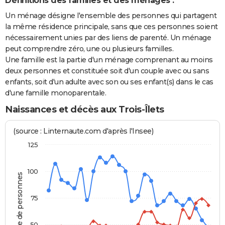
Définitions des familles et des ménages :
Un ménage désigne l'ensemble des personnes qui partagent
la même résidence principale, sans que ces personnes soient
nécessairement unies par des liens de parenté. Un ménage
peut comprendre zéro, une ou plusieurs familles.
Une famille est la partie d'un ménage comprenant au moins
deux personnes et constituée soit d'un couple avec ou sans
enfants, soit d'un adulte avec son ou ses enfant(s) dans le cas
d'une famille monoparentale.
Naissances et décès aux Trois-Îlets
(source : Linternaute.com d'après l'Insee)
125
100
Nombre de personnes
75
50