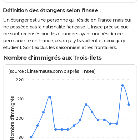
Définition des étrangers selon l'Insee :
Un étranger est une personne qui réside en France mais qui
ne possède pas la nationalité française. L'Insee précise que :
ne sont recensés que les étrangers ayant une résidence
permanente en France, ceux qui y travaillent et ceux qui y
étudient. Sont exclus les saisonniers et les frontaliers.
Nombre d'immigrés aux Trois-Îlets
(source : Linternaute.com d'après l'Insee)
220
Nombre d'immigrés
210
200
190