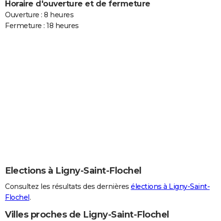
Horaire d'ouverture et de fermeture
Ouverture : 8 heures
Fermeture : 18 heures
Elections à Ligny-Saint-Flochel
Consultez les résultats des dernières
élections à Ligny-Saint-
Flochel
.
Villes proches de Ligny-Saint-Flochel