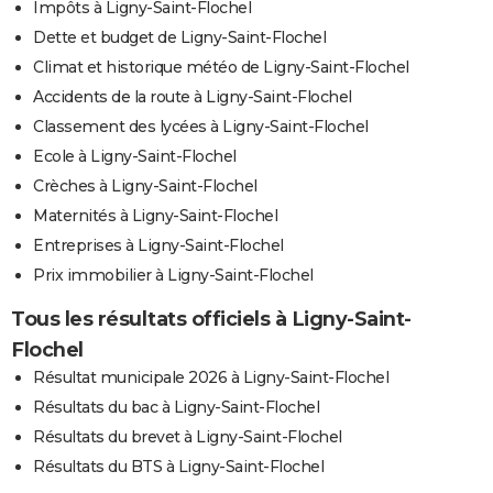
Impôts à Ligny-Saint-Flochel
Dette et budget de Ligny-Saint-Flochel
Climat et historique météo de Ligny-Saint-Flochel
Accidents de la route à Ligny-Saint-Flochel
Classement des lycées à Ligny-Saint-Flochel
Ecole à Ligny-Saint-Flochel
Crèches à Ligny-Saint-Flochel
Maternités à Ligny-Saint-Flochel
Entreprises à Ligny-Saint-Flochel
Prix immobilier à Ligny-Saint-Flochel
Tous les résultats officiels à Ligny-Saint-
Flochel
Résultat municipale 2026 à Ligny-Saint-Flochel
Résultats du bac à Ligny-Saint-Flochel
Résultats du brevet à Ligny-Saint-Flochel
Résultats du BTS à Ligny-Saint-Flochel