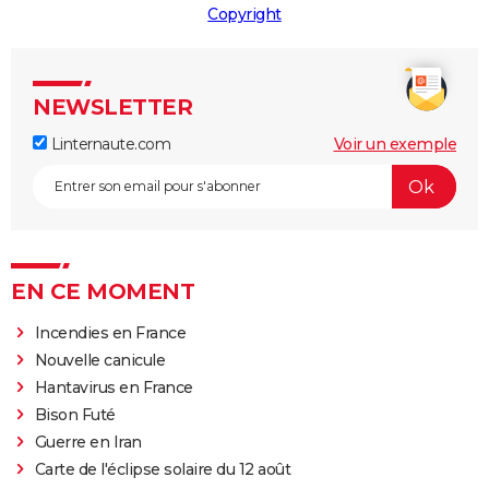
Copyright
NEWSLETTER
Linternaute.com
Voir un exemple
EN CE MOMENT
Incendies en France
Nouvelle canicule
Hantavirus en France
Bison Futé
Guerre en Iran
Carte de l'éclipse solaire du 12 août