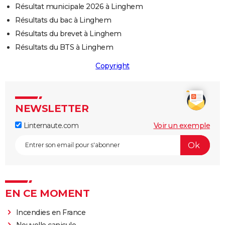
Résultat municipale 2026 à Linghem
Résultats du bac à Linghem
Résultats du brevet à Linghem
Résultats du BTS à Linghem
Copyright
NEWSLETTER
Linternaute.com
Voir un exemple
EN CE MOMENT
Incendies en France