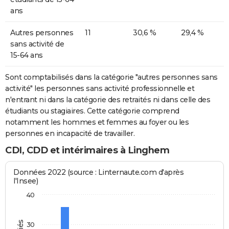
ans
Autres personnes
11
30,6 %
29,4 %
sans activité de
15-64 ans
Sont comptabilisés dans la catégorie "autres personnes sans
activité" les personnes sans activité professionnelle et
n'entrant ni dans la catégorie des retraités ni dans celle des
étudiants ou stagiaires. Cette catégorie comprend
notamment les hommes et femmes au foyer ou les
personnes en incapacité de travailler.
CDI, CDD et intérimaires à Linghem
Données 2022 (source : Linternaute.com d'après
l'Insee)
40
30