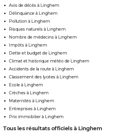
Avis de décès à Linghem
Délinquance à Linghem
Pollution à Linghem
Risques naturels à Linghem
Nombre de médecins à Linghem
Impôts à Linghem
Dette et budget de Linghem
Climat et historique météo de Linghem
Accidents de la route à Linghem
Classement des lycées à Linghem
Ecole à Linghem
Crèches à Linghem
Maternités à Linghem
Entreprises à Linghem
Prix immobilier à Linghem
Tous les résultats officiels à Linghem