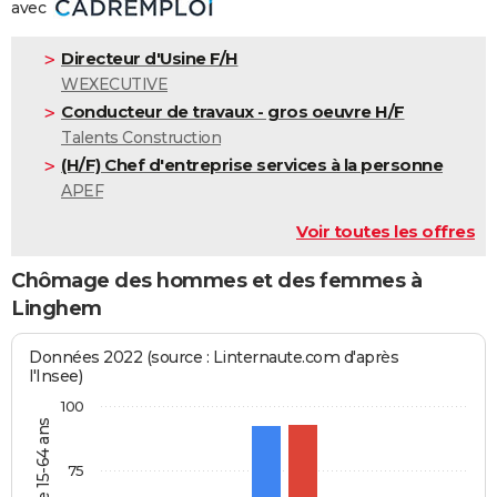
avec
Directeur d'Usine F/H
WEXECUTIVE
Conducteur de travaux - gros oeuvre H/F
Talents Construction
(H/F) Chef d'entreprise services à la personne
APEF
Voir toutes les offres
Chômage des hommes et des femmes à
Linghem
Données 2022 (source : Linternaute.com d'après
l'Insee)
100
75