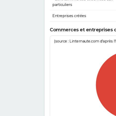
particuliers
Entreprises créées
Commerces et entreprises de
(source : Linternaute.com d'après l'