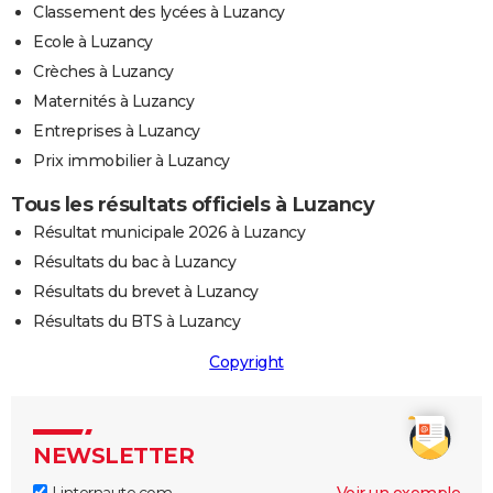
Classement des lycées à Luzancy
Ecole à Luzancy
Crèches à Luzancy
Maternités à Luzancy
Entreprises à Luzancy
Prix immobilier à Luzancy
Tous les résultats officiels à Luzancy
Résultat municipale 2026 à Luzancy
Résultats du bac à Luzancy
Résultats du brevet à Luzancy
Résultats du BTS à Luzancy
Copyright
NEWSLETTER
Linternaute.com
Voir un exemple