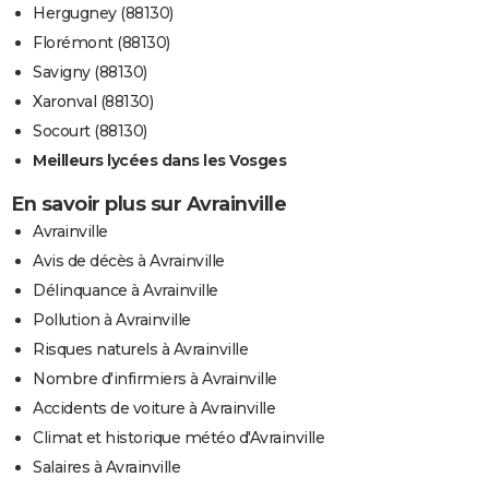
Hergugney (88130)
Florémont (88130)
Savigny (88130)
Xaronval (88130)
Socourt (88130)
Meilleurs lycées dans les Vosges
En savoir plus sur Avrainville
Avrainville
Avis de décès à Avrainville
Délinquance à Avrainville
Pollution à Avrainville
Risques naturels à Avrainville
Nombre d'infirmiers à Avrainville
Accidents de voiture à Avrainville
Climat et historique météo d'Avrainville
Salaires à Avrainville