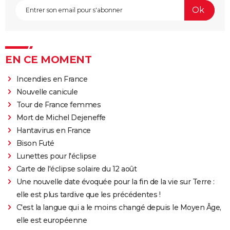
EN CE MOMENT
Incendies en France
Nouvelle canicule
Tour de France femmes
Mort de Michel Dejeneffe
Hantavirus en France
Bison Futé
Lunettes pour l'éclipse
Carte de l'éclipse solaire du 12 août
Une nouvelle date évoquée pour la fin de la vie sur Terre :
elle est plus tardive que les précédentes !
C'est la langue qui a le moins changé depuis le Moyen Âge,
elle est européenne