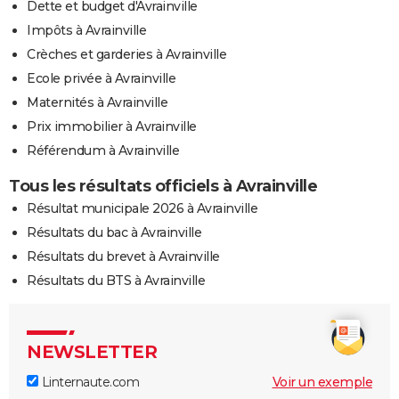
Dette et budget d'Avrainville
Impôts à Avrainville
Crèches et garderies à Avrainville
Ecole privée à Avrainville
Maternités à Avrainville
Prix immobilier à Avrainville
Référendum à Avrainville
Tous les résultats officiels à Avrainville
Résultat municipale 2026 à Avrainville
Résultats du bac à Avrainville
Résultats du brevet à Avrainville
Résultats du BTS à Avrainville
NEWSLETTER
Linternaute.com
Voir un exemple