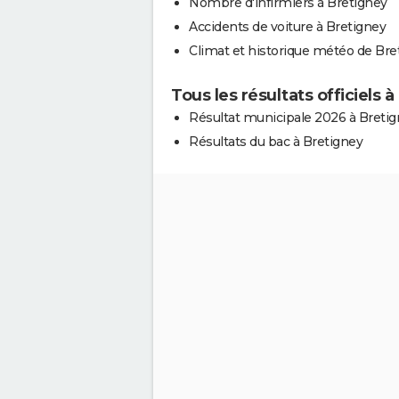
Nombre d'infirmiers à Bretigney
Accidents de voiture à Bretigney
Climat et historique météo de Bre
Tous les résultats officiels 
Résultat municipale 2026 à Breti
Résultats du bac à Bretigney