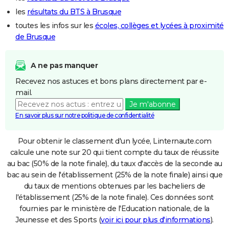
les
résultats du BTS à Brusque
toutes les infos sur les
écoles, collèges et lycées à proximité
de Brusque
A ne pas manquer
Recevez nos astuces et bons plans directement par e-
mail.
Je m'abonne
En savoir plus sur notre politique de confidentialité
Pour obtenir le classement d'un lycée, Linternaute.com
calcule une note sur 20 qui tient compte du taux de réussite
au bac (50% de la note finale), du taux d'accès de la seconde au
bac au sein de l'établissement (25% de la note finale) ainsi que
du taux de mentions obtenues par les bacheliers de
l'établissement (25% de la note finale). Ces données sont
fournies par le ministère de l'Education nationale, de la
Jeunesse et des Sports (
voir ici pour plus d'informations
).