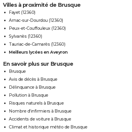
Villes à proximité de Brusque
Fayet (12360)
Arnac-sur-Dourdou (12360)
Peux-et-Couffouleux (12360)
Sylvanès (12360)
Tauriac-de-Camarès (12360)
Meilleurs lycées en Aveyron
En savoir plus sur Brusque
Brusque
Avis de décès à Brusque
Délinquance à Brusque
Pollution à Brusque
Risques naturels à Brusque
Nombre d'infirmiers à Brusque
Accidents de voiture à Brusque
Climat et historique météo de Brusque