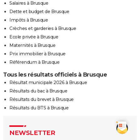
Salaires à Brusque
Dette et budget de Brusque
Impôts à Brusque
Crèches et garderies à Brusque
Ecole privée à Brusque
Maternités à Brusque
Prix immobilier à Brusque
Référendum à Brusque
Tous les résultats officiels à Brusque
Résultat municipale 2026 à Brusque
Résultats du bac à Brusque
Résultats du brevet à Brusque
Résultats du BTS à Brusque
NEWSLETTER