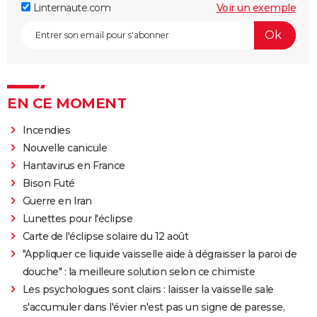
Linternaute.com
Voir un exemple
EN CE MOMENT
Incendies
Nouvelle canicule
Hantavirus en France
Bison Futé
Guerre en Iran
Lunettes pour l'éclipse
Carte de l'éclipse solaire du 12 août
"Appliquer ce liquide vaisselle aide à dégraisser la paroi de
douche" : la meilleure solution selon ce chimiste
Les psychologues sont clairs : laisser la vaisselle sale
s'accumuler dans l'évier n'est pas un signe de paresse,