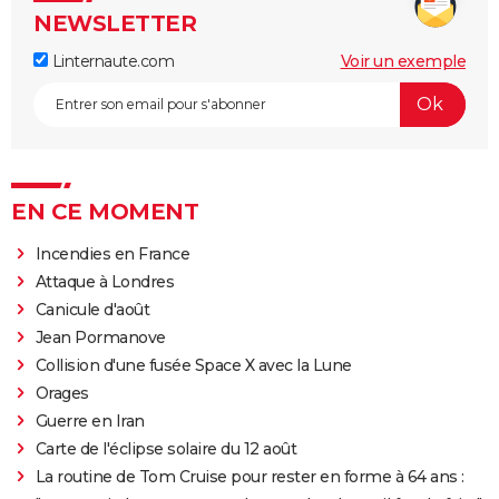
NEWSLETTER
Linternaute.com
Voir un exemple
EN CE MOMENT
Incendies en France
Attaque à Londres
Canicule d'août
Jean Pormanove
Collision d'une fusée Space X avec la Lune
Orages
Guerre en Iran
Carte de l'éclipse solaire du 12 août
La routine de Tom Cruise pour rester en forme à 64 ans :