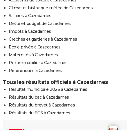
Climat et historique météo de Cazedarnes
Salaires à Cazedarnes
Dette et budget de Cazedarnes
Impôts à Cazedarnes
Crèches et garderies à Cazedarnes
Ecole privée à Cazedarnes
Maternités à Cazedarnes
Prix immobilier à Cazedarnes
Référendum à Cazedarnes
Tous les résultats officiels à Cazedarnes
Résultat municipale 2026 à Cazedarnes
Résultats du bac à Cazedarnes
Résultats du brevet à Cazedarnes
Résultats du BTS à Cazedarnes