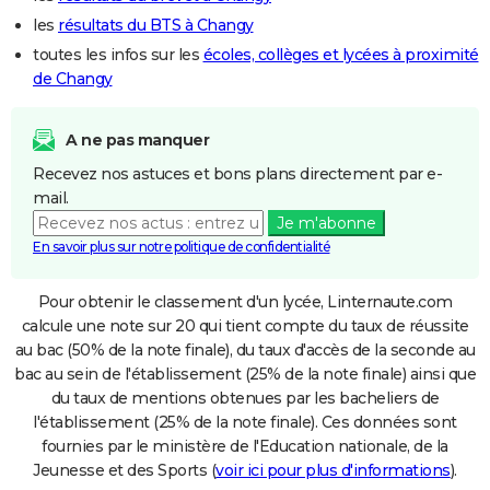
les
résultats du BTS à Changy
toutes les infos sur les
écoles, collèges et lycées à proximité
de Changy
A ne pas manquer
Recevez nos astuces et bons plans directement par e-
mail.
Je m'abonne
En savoir plus sur notre politique de confidentialité
Pour obtenir le classement d'un lycée, Linternaute.com
calcule une note sur 20 qui tient compte du taux de réussite
au bac (50% de la note finale), du taux d'accès de la seconde au
bac au sein de l'établissement (25% de la note finale) ainsi que
du taux de mentions obtenues par les bacheliers de
l'établissement (25% de la note finale). Ces données sont
fournies par le ministère de l'Education nationale, de la
Jeunesse et des Sports (
voir ici pour plus d'informations
).