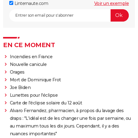
Linternaute.com
Voir un exemple
EN CE MOMENT
Incendies en France
Nouvelle canicule
Orages
Mort de Dominique Frot
Joe Biden
Lunettes pour l'éclipse
Carte de l'éclipse solaire du 12 août
Alvaro Fernandez, pharmacien, à propos du lavage des
draps : "L'idéal est de les changer une fois par semaine, ou
au maximum tous les dix jours. Cependant, il y a des
nuances importantes"