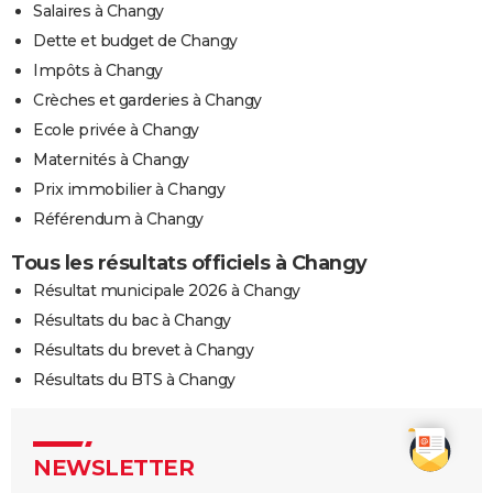
Salaires à Changy
Dette et budget de Changy
Impôts à Changy
Crèches et garderies à Changy
Ecole privée à Changy
Maternités à Changy
Prix immobilier à Changy
Référendum à Changy
Tous les résultats officiels à Changy
Résultat municipale 2026 à Changy
Résultats du bac à Changy
Résultats du brevet à Changy
Résultats du BTS à Changy
NEWSLETTER