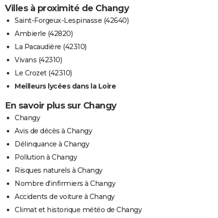
Villes à proximité de Changy
Saint-Forgeux-Lespinasse (42640)
Ambierle (42820)
La Pacaudière (42310)
Vivans (42310)
Le Crozet (42310)
Meilleurs lycées dans la Loire
En savoir plus sur Changy
Changy
Avis de décès à Changy
Délinquance à Changy
Pollution à Changy
Risques naturels à Changy
Nombre d'infirmiers à Changy
Accidents de voiture à Changy
Climat et historique météo de Changy