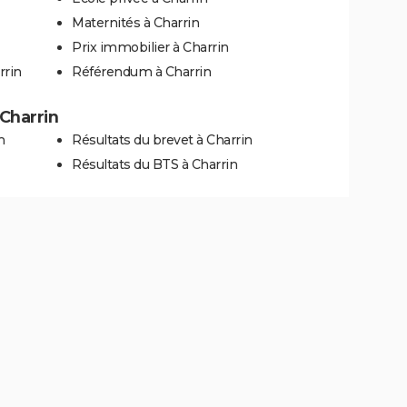
Maternités à Charrin
Prix immobilier à Charrin
rrin
Référendum à Charrin
 Charrin
n
Résultats du brevet à Charrin
Résultats du BTS à Charrin