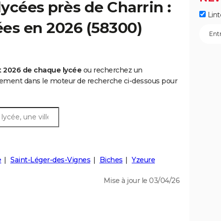
ycées près de Charrin :
Lint
cées en 2026 (58300)
t 2026 de chaque lycée
ou recherchez un
rtement dans le moteur de recherche ci-dessous pour
e
Saint-Léger-des-Vignes
Biches
Yzeure
Mise à jour le 03/04/26