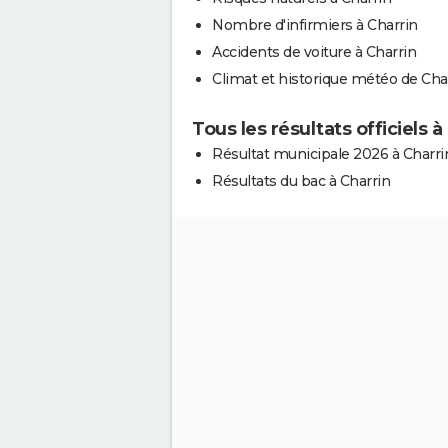
Nombre d'infirmiers à Charrin
Accidents de voiture à Charrin
Climat et historique météo de Cha
Tous les résultats officiels à
Résultat municipale 2026 à Charri
Résultats du bac à Charrin