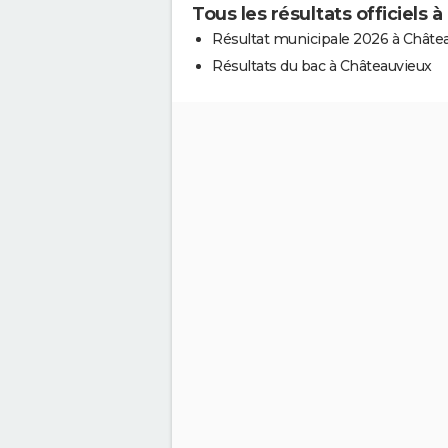
Tous les résultats officiels 
Résultat municipale 2026 à Châte
Résultats du bac à Châteauvieux