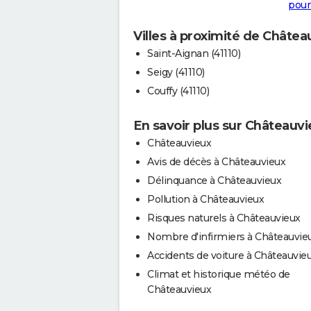
pour
Villes à proximité de Châtea
Saint-Aignan (41110)
Seigy (41110)
Couffy (41110)
En savoir plus sur Châteauv
Châteauvieux
Avis de décès à Châteauvieux
Délinquance à Châteauvieux
Pollution à Châteauvieux
Risques naturels à Châteauvieux
Nombre d'infirmiers à Châteauvie
Accidents de voiture à Châteauvie
Climat et historique météo de
Châteauvieux