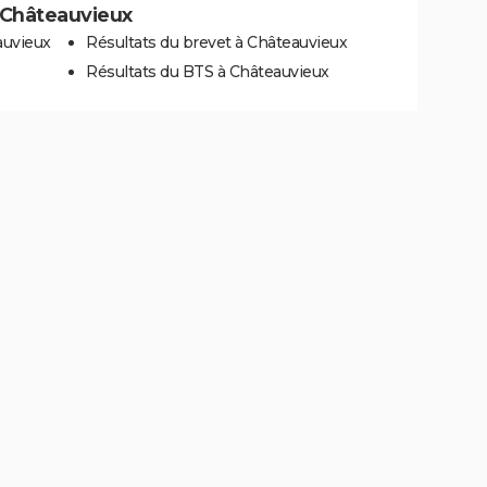
à Châteauvieux
auvieux
Résultats du brevet à Châteauvieux
Résultats du BTS à Châteauvieux