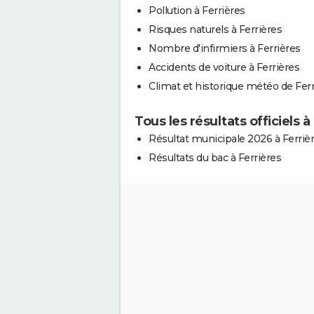
Pollution à Ferrières
Risques naturels à Ferrières
Nombre d'infirmiers à Ferrières
Accidents de voiture à Ferrières
Climat et historique météo de Ferr
Tous les résultats officiels à
Résultat municipale 2026 à Ferriè
Résultats du bac à Ferrières