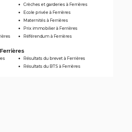
Crèches et garderies à Ferrières
Ecole privée à Ferrières
Maternités à Ferrières
Prix immobilier à Ferrières
ières
Référendum à Ferrières
 Ferrières
res
Résultats du brevet à Ferrières
Résultats du BTS à Ferrières