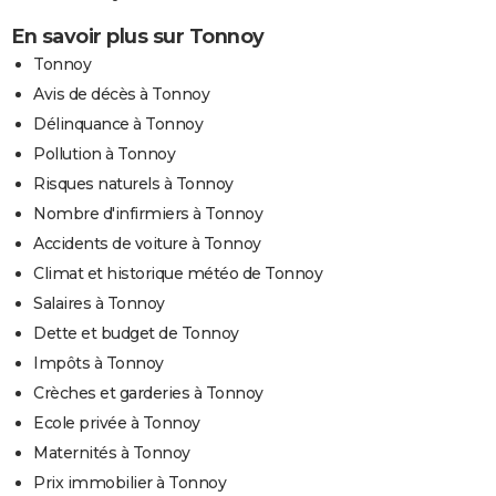
En savoir plus sur Tonnoy
Tonnoy
Avis de décès à Tonnoy
Délinquance à Tonnoy
Pollution à Tonnoy
Risques naturels à Tonnoy
Nombre d'infirmiers à Tonnoy
Accidents de voiture à Tonnoy
Climat et historique météo de Tonnoy
Salaires à Tonnoy
Dette et budget de Tonnoy
Impôts à Tonnoy
Crèches et garderies à Tonnoy
Ecole privée à Tonnoy
Maternités à Tonnoy
Prix immobilier à Tonnoy