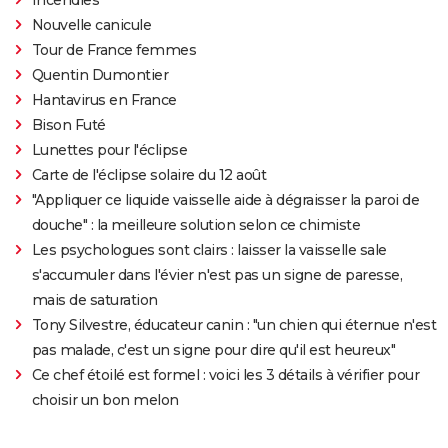
Nouvelle canicule
Tour de France femmes
Quentin Dumontier
Hantavirus en France
Bison Futé
Lunettes pour l'éclipse
Carte de l'éclipse solaire du 12 août
"Appliquer ce liquide vaisselle aide à dégraisser la paroi de
douche" : la meilleure solution selon ce chimiste
Les psychologues sont clairs : laisser la vaisselle sale
s'accumuler dans l'évier n'est pas un signe de paresse,
mais de saturation
Tony Silvestre, éducateur canin : "un chien qui éternue n'est
pas malade, c'est un signe pour dire qu'il est heureux"
Ce chef étoilé est formel : voici les 3 détails à vérifier pour
choisir un bon melon