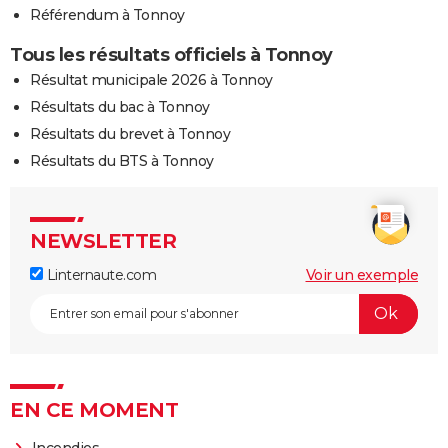
Référendum à Tonnoy
Tous les résultats officiels à Tonnoy
Résultat municipale 2026 à Tonnoy
Résultats du bac à Tonnoy
Résultats du brevet à Tonnoy
Résultats du BTS à Tonnoy
NEWSLETTER
Linternaute.com
Voir un exemple
EN CE MOMENT
Incendies