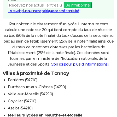
Je m'abonne
En savoir plus sur notre politique de confidentialité
Pour obtenir le classement d'un lycée, Linternaute.com
calcule une note sur 20 qui tient compte du taux de réussite
au bac (50% de la note finale), du taux d'accès de la seconde au
bac au sein de l'établissement (25% de la note finale) ainsi que
du taux de mentions obtenues par les bacheliers de
l'établissement (25% de la note finale). Ces données sont
fournies par le ministère de l'Education nationale, de la
Jeunesse et des Sports (
voir ici pour plus d'informations
).
Villes à proximité de Tonnoy
Ferrières (54210)
Burthecourt-aux-Chênes (54210)
Velle-sur-Moselle (54290)
Coyviller (54210)
Azelot (54210)
Meilleurs lycées en Meurthe-et-Moselle