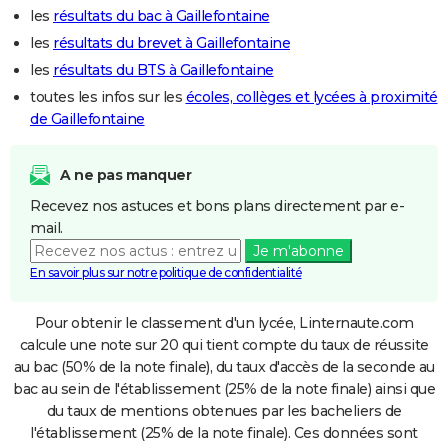
les
résultats du bac à Gaillefontaine
les
résultats du brevet à Gaillefontaine
les
résultats du BTS à Gaillefontaine
toutes les infos sur les
écoles, collèges et lycées à proximité
de Gaillefontaine
A ne pas manquer
Recevez nos astuces et bons plans directement par e-
mail.
Je m'abonne
En savoir plus sur notre politique de confidentialité
Pour obtenir le classement d'un lycée, Linternaute.com
calcule une note sur 20 qui tient compte du taux de réussite
au bac (50% de la note finale), du taux d'accès de la seconde au
bac au sein de l'établissement (25% de la note finale) ainsi que
du taux de mentions obtenues par les bacheliers de
l'établissement (25% de la note finale). Ces données sont