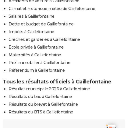
Accidents de voiture à Gaillefontaine
Climat et historique météo de Gaillefontaine
Salaires à Gaillefontaine
Dette et budget de Gaillefontaine
Impôts à Gaillefontaine
Crèches et garderies à Gaillefontaine
Ecole privée à Gaillefontaine
Maternités à Gaillefontaine
Prix immobilier à Gaillefontaine
Référendum à Gaillefontaine
Tous les résultats officiels à Gaillefontaine
Résultat municipale 2026 à Gaillefontaine
Résultats du bac à Gaillefontaine
Résultats du brevet à Gaillefontaine
Résultats du BTS à Gaillefontaine