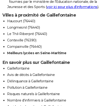
fournies par le ministère de l'Education nationale, de la
Jeunesse et des Sports (
voir ici pour plus d'informations
).
Villes à proximité de Gaillefontaine
Haucourt (76440)
Longmesnil (76440)
Le Thil-Riberpré (76440)
Conteville (76390)
Compainville (76440)
Meilleurs lycées en Seine-Maritime
En savoir plus sur Gaillefontaine
Gaillefontaine
Avis de décès à Gaillefontaine
Délinquance à Gaillefontaine
Pollution à Gaillefontaine
Risques naturels à Gaillefontaine
Nombre d'infirmiers à Gaillefontaine