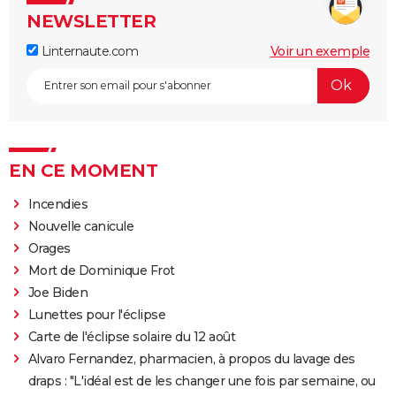
NEWSLETTER
Linternaute.com
Voir un exemple
EN CE MOMENT
Incendies
Nouvelle canicule
Orages
Mort de Dominique Frot
Joe Biden
Lunettes pour l'éclipse
Carte de l'éclipse solaire du 12 août
Alvaro Fernandez, pharmacien, à propos du lavage des
draps : "L'idéal est de les changer une fois par semaine, ou