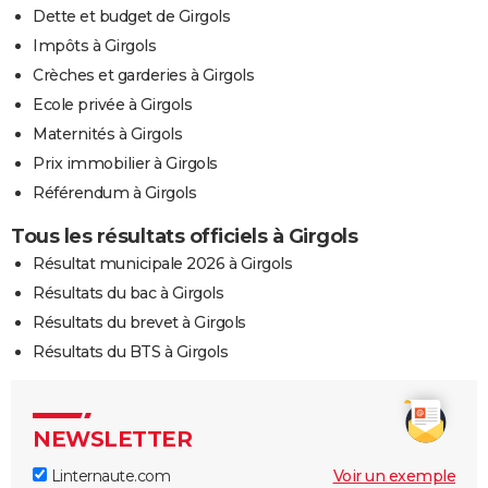
Dette et budget de Girgols
Impôts à Girgols
Crèches et garderies à Girgols
Ecole privée à Girgols
Maternités à Girgols
Prix immobilier à Girgols
Référendum à Girgols
Tous les résultats officiels à Girgols
Résultat municipale 2026 à Girgols
Résultats du bac à Girgols
Résultats du brevet à Girgols
Résultats du BTS à Girgols
NEWSLETTER
Linternaute.com
Voir un exemple