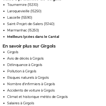
Tournemire (15310)
Laroquevieille (15250)
Lascelle (15590)
Saint-Projet-de-Salers (15140)
Marmanhac (15250)
Meilleurs lycées dans le Cantal
En savoir plus sur Girgols
Girgols
Avis de décès à Girgols
Délinquance à Girgols
Pollution à Girgols
Risques naturels à Girgols
Nombre d'infirmiers à Girgols
Accidents de voiture à Girgols
Climat et historique météo de Girgols
Salaires à Girgols