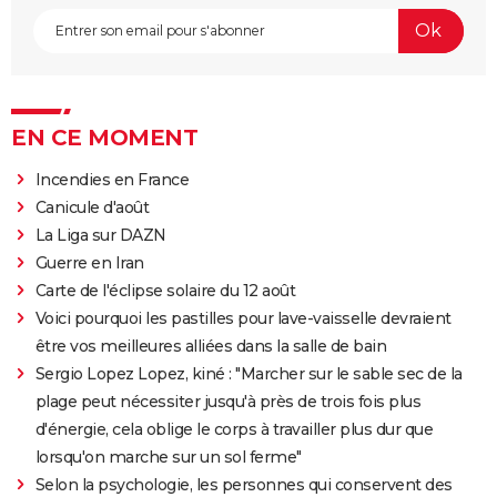
EN CE MOMENT
Incendies en France
Canicule d'août
La Liga sur DAZN
Guerre en Iran
Carte de l'éclipse solaire du 12 août
Voici pourquoi les pastilles pour lave-vaisselle devraient
être vos meilleures alliées dans la salle de bain
Sergio Lopez Lopez, kiné : "Marcher sur le sable sec de la
plage peut nécessiter jusqu'à près de trois fois plus
d'énergie, cela oblige le corps à travailler plus dur que
lorsqu'on marche sur un sol ferme"
Selon la psychologie, les personnes qui conservent des