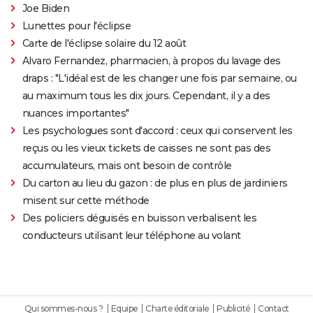
Joe Biden
Lunettes pour l'éclipse
Carte de l'éclipse solaire du 12 août
Alvaro Fernandez, pharmacien, à propos du lavage des
draps : "L'idéal est de les changer une fois par semaine, ou
au maximum tous les dix jours. Cependant, il y a des
nuances importantes"
Les psychologues sont d'accord : ceux qui conservent les
reçus ou les vieux tickets de caisses ne sont pas des
accumulateurs, mais ont besoin de contrôle
Du carton au lieu du gazon : de plus en plus de jardiniers
misent sur cette méthode
Des policiers déguisés en buisson verbalisent les
conducteurs utilisant leur téléphone au volant
Qui sommes-nous ?
Equipe
Charte éditoriale
Publicité
Contact