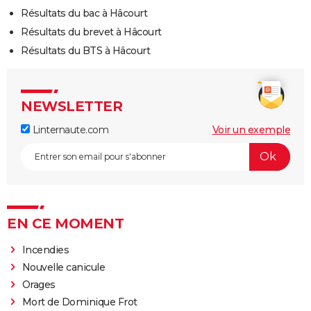
Résultats du bac à Hâcourt
Résultats du brevet à Hâcourt
Résultats du BTS à Hâcourt
NEWSLETTER
Linternaute.com
Voir un exemple
EN CE MOMENT
Incendies
Nouvelle canicule
Orages
Mort de Dominique Frot