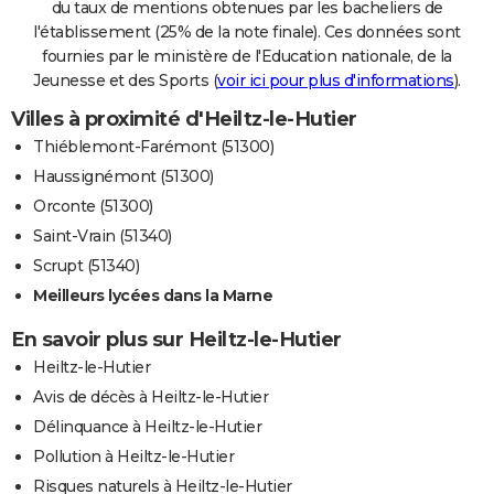
du taux de mentions obtenues par les bacheliers de
l'établissement (25% de la note finale). Ces données sont
fournies par le ministère de l'Education nationale, de la
Jeunesse et des Sports (
voir ici pour plus d'informations
).
Villes à proximité d'Heiltz-le-Hutier
Thiéblemont-Farémont (51300)
Haussignémont (51300)
Orconte (51300)
Saint-Vrain (51340)
Scrupt (51340)
Meilleurs lycées dans la Marne
En savoir plus sur Heiltz-le-Hutier
Heiltz-le-Hutier
Avis de décès à Heiltz-le-Hutier
Délinquance à Heiltz-le-Hutier
Pollution à Heiltz-le-Hutier
Risques naturels à Heiltz-le-Hutier