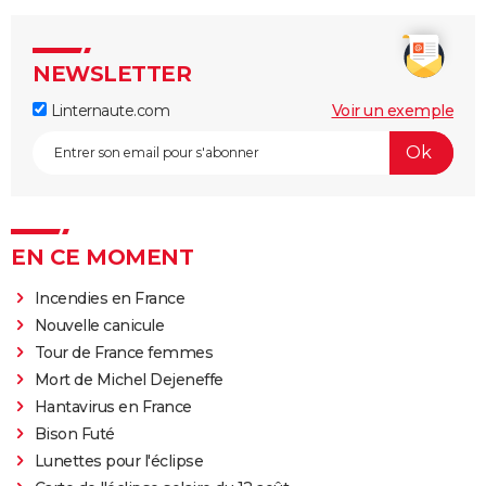
NEWSLETTER
Linternaute.com
Voir un exemple
EN CE MOMENT
Incendies en France
Nouvelle canicule
Tour de France femmes
Mort de Michel Dejeneffe
Hantavirus en France
Bison Futé
Lunettes pour l'éclipse