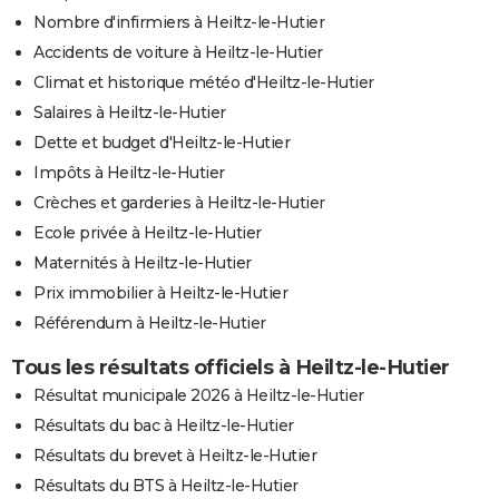
Nombre d'infirmiers à Heiltz-le-Hutier
Accidents de voiture à Heiltz-le-Hutier
Climat et historique météo d'Heiltz-le-Hutier
Salaires à Heiltz-le-Hutier
Dette et budget d'Heiltz-le-Hutier
Impôts à Heiltz-le-Hutier
Crèches et garderies à Heiltz-le-Hutier
Ecole privée à Heiltz-le-Hutier
Maternités à Heiltz-le-Hutier
Prix immobilier à Heiltz-le-Hutier
Référendum à Heiltz-le-Hutier
Tous les résultats officiels à Heiltz-le-Hutier
Résultat municipale 2026 à Heiltz-le-Hutier
Résultats du bac à Heiltz-le-Hutier
Résultats du brevet à Heiltz-le-Hutier
Résultats du BTS à Heiltz-le-Hutier