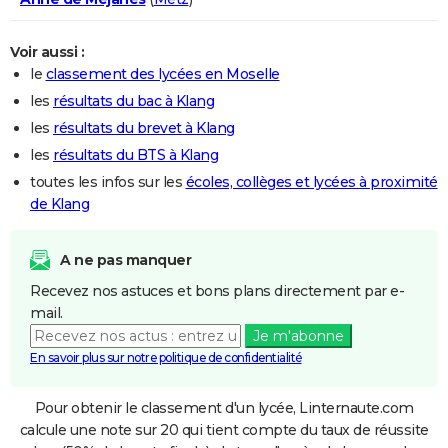
Voir aussi :
le
classement des lycées en Moselle
les
résultats du bac à Klang
les
résultats du brevet à Klang
les
résultats du BTS à Klang
toutes les infos sur les
écoles, collèges et lycées à proximité
de Klang
A ne pas manquer
Recevez nos astuces et bons plans directement par e-
mail.
Je m'abonne
En savoir plus sur notre politique de confidentialité
Pour obtenir le classement d'un lycée, Linternaute.com
calcule une note sur 20 qui tient compte du taux de réussite