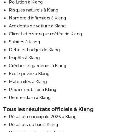
Pollution à Klang
Risques naturels à Klang
Nombre d'infirmiers à Klang
Accidents de voiture à Klang
Climat et historique météo de Klang
Salaires à Klang
Dette et budget de Klang
Impôts à Klang
Crèches et garderies à Klang
Ecole privée à Klang
Maternités à Klang
Prix immobilier à Klang
Référendum à Klang
Tous les résultats officiels à Klang
Résultat municipale 2026 à Klang
Résultats du bac à Klang