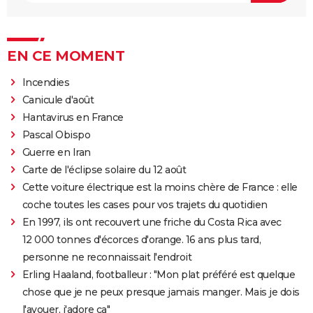
EN CE MOMENT
Incendies
Canicule d'août
Hantavirus en France
Pascal Obispo
Guerre en Iran
Carte de l'éclipse solaire du 12 août
Cette voiture électrique est la moins chère de France : elle
coche toutes les cases pour vos trajets du quotidien
En 1997, ils ont recouvert une friche du Costa Rica avec
12 000 tonnes d'écorces d'orange. 16 ans plus tard,
personne ne reconnaissait l'endroit
Erling Haaland, footballeur : "Mon plat préféré est quelque
chose que je ne peux presque jamais manger. Mais je dois
l'avouer, j'adore ça"