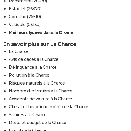
Pommerol (26470)
Establet (26470)
Cornillac (26510)
Valdoule (05150)
Meilleurs lycées dans la Drôme
En savoir plus sur La Charce
La Charce
Avis de décès à la Charce
Délinquance à la Charce
Pollution à la Charce
Risques naturels à la Charce
Nombre d'infirmiers à la Charce
Accidents de voiture à la Charce
Climat et historique météo de la Charce
Salaires à la Charce
Dette et budget de la Charce
Impôts à la Charce