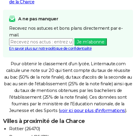
de la Charce
A ne pas manquer
Recevez nos astuces et bons plans directement par e-
mail.
Je m'abonne
En savoir plus sur notre politique de confidentialité
Pour obtenir le classement d'un lycée, Linternaute.com
calcule une note sur 20 qui tient compte du taux de réussite
au bac (50% de la note finale), du taux d'accès de la seconde au
bac au sein de l'établissement (25% de la note finale) ainsi que
du taux de mentions obtenues par les bacheliers de
l'établissement (25% de la note finale). Ces données sont
fournies par le ministère de l'Education nationale, de la
Jeunesse et des Sports (
voir ici pour plus d'informations
).
Villes à proximité de la Charce
Rottier (26470)