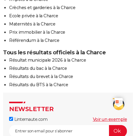
Crèches et garderies à la Charce
Ecole privée à la Charce
Maternités à la Charce
Prix immobilier à la Charce
Référendum à la Charce
Tous les résultats officiels à la Charce
Résultat municipale 2026 à la Charce
Résultats du bac à la Charce
Résultats du brevet à la Charce
Résultats du BTS à la Charce
NEWSLETTER
Linternaute.com
Voir un exemple