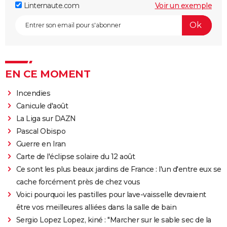
Linternaute.com
Voir un exemple
EN CE MOMENT
Incendies
Canicule d'août
La Liga sur DAZN
Pascal Obispo
Guerre en Iran
Carte de l'éclipse solaire du 12 août
Ce sont les plus beaux jardins de France : l'un d'entre eux se
cache forcément près de chez vous
Voici pourquoi les pastilles pour lave-vaisselle devraient
être vos meilleures alliées dans la salle de bain
Sergio Lopez Lopez, kiné : "Marcher sur le sable sec de la