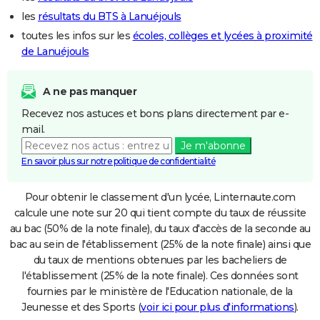
les
résultats du BTS à Lanuéjouls
toutes les infos sur les
écoles, collèges et lycées à proximité
de Lanuéjouls
A ne pas manquer
Recevez nos astuces et bons plans directement par e-
mail.
Je m'abonne
En savoir plus sur notre politique de confidentialité
Pour obtenir le classement d'un lycée, Linternaute.com
calcule une note sur 20 qui tient compte du taux de réussite
au bac (50% de la note finale), du taux d'accès de la seconde au
bac au sein de l'établissement (25% de la note finale) ainsi que
du taux de mentions obtenues par les bacheliers de
l'établissement (25% de la note finale). Ces données sont
fournies par le ministère de l'Education nationale, de la
Jeunesse et des Sports (
voir ici pour plus d'informations
).