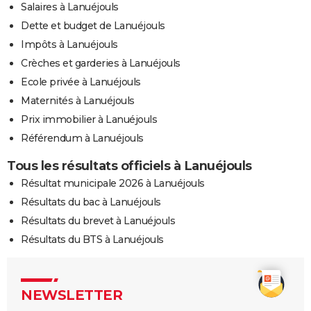
Salaires à Lanuéjouls
Dette et budget de Lanuéjouls
Impôts à Lanuéjouls
Crèches et garderies à Lanuéjouls
Ecole privée à Lanuéjouls
Maternités à Lanuéjouls
Prix immobilier à Lanuéjouls
Référendum à Lanuéjouls
Tous les résultats officiels à Lanuéjouls
Résultat municipale 2026 à Lanuéjouls
Résultats du bac à Lanuéjouls
Résultats du brevet à Lanuéjouls
Résultats du BTS à Lanuéjouls
NEWSLETTER