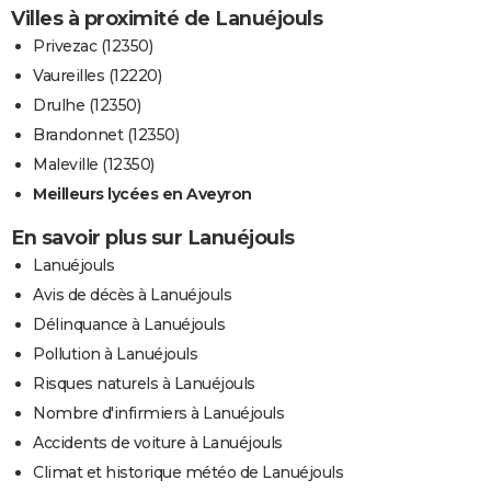
Villes à proximité de Lanuéjouls
Privezac (12350)
Vaureilles (12220)
Drulhe (12350)
Brandonnet (12350)
Maleville (12350)
Meilleurs lycées en Aveyron
En savoir plus sur Lanuéjouls
Lanuéjouls
Avis de décès à Lanuéjouls
Délinquance à Lanuéjouls
Pollution à Lanuéjouls
Risques naturels à Lanuéjouls
Nombre d'infirmiers à Lanuéjouls
Accidents de voiture à Lanuéjouls
Climat et historique météo de Lanuéjouls