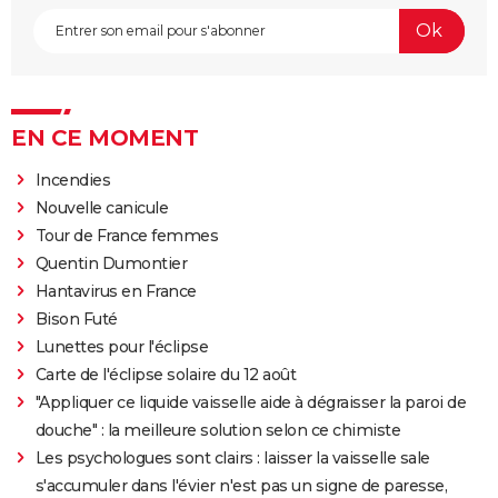
EN CE MOMENT
Incendies
Nouvelle canicule
Tour de France femmes
Quentin Dumontier
Hantavirus en France
Bison Futé
Lunettes pour l'éclipse
Carte de l'éclipse solaire du 12 août
"Appliquer ce liquide vaisselle aide à dégraisser la paroi de
douche" : la meilleure solution selon ce chimiste
Les psychologues sont clairs : laisser la vaisselle sale
s'accumuler dans l'évier n'est pas un signe de paresse,