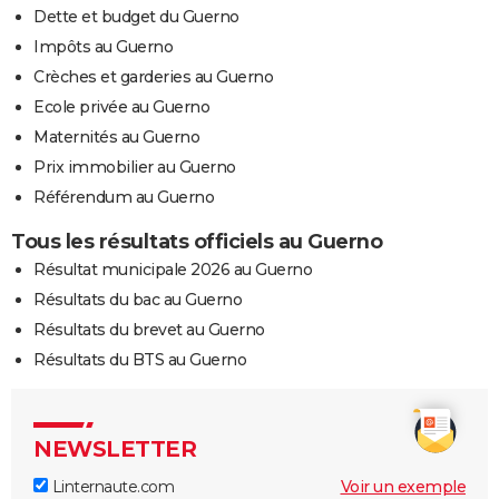
Dette et budget du Guerno
Impôts au Guerno
Crèches et garderies au Guerno
Ecole privée au Guerno
Maternités au Guerno
Prix immobilier au Guerno
Référendum au Guerno
Tous les résultats officiels au Guerno
Résultat municipale 2026 au Guerno
Résultats du bac au Guerno
Résultats du brevet au Guerno
Résultats du BTS au Guerno
NEWSLETTER
Linternaute.com
Voir un exemple