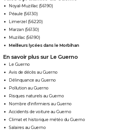
Noyal-Muzillac (56190)
Péaule (56130)
Limerzel (56220)
Marzan (56130)
Muzillac (56190)
Meilleurs lycées dans le Morbihan
En savoir plus sur Le Guerno
Le Guerno
Avis de décès au Guerno
Délinquance au Guerno
Pollution au Guerno
Risques naturels au Guerno
Nombre d'infirmiers au Guerno
Accidents de voiture au Guerno
Climat et historique météo du Guerno
Salaires au Guerno