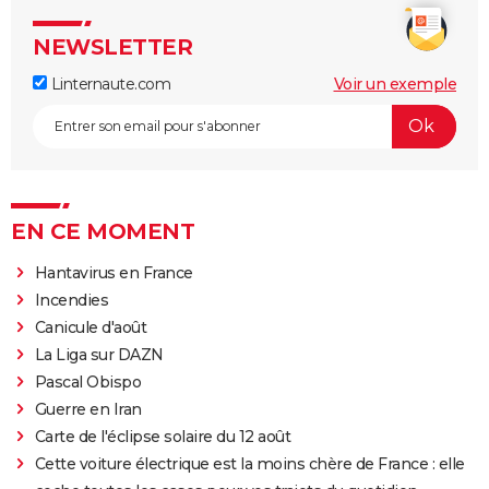
NEWSLETTER
Linternaute.com
Voir un exemple
EN CE MOMENT
Hantavirus en France
Incendies
Canicule d'août
La Liga sur DAZN
Pascal Obispo
Guerre en Iran
Carte de l'éclipse solaire du 12 août
Cette voiture électrique est la moins chère de France : elle