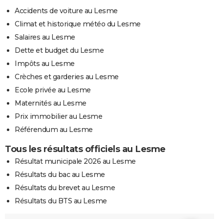
Accidents de voiture au Lesme
Climat et historique météo du Lesme
Salaires au Lesme
Dette et budget du Lesme
Impôts au Lesme
Crèches et garderies au Lesme
Ecole privée au Lesme
Maternités au Lesme
Prix immobilier au Lesme
Référendum au Lesme
Tous les résultats officiels au Lesme
Résultat municipale 2026 au Lesme
Résultats du bac au Lesme
Résultats du brevet au Lesme
Résultats du BTS au Lesme