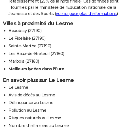
l'établissement (25% de la note finale). Ces données sont
fournies par le ministère de l'Education nationale, de la
Jeunesse et des Sports (
voir ici pour plus d'informations
).
Villes à proximité du Lesme
Beaubray (27190)
Le Fidelaire (27190)
Sainte-Marthe (27190)
Les Baux-de-Breteuil (27160)
Marbois (27160)
Meilleurs lycées dans l'Eure
En savoir plus sur Le Lesme
Le Lesme
Avis de décès au Lesme
Délinquance au Lesme
Pollution au Lesme
Risques naturels au Lesme
Nombre d'infirmiers au Lesme