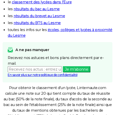
le
classement des lycées dans l'Eure
les
résultats du bac au Lesme
les
résultats du brevet au Lesme
les
résultats du BTS au Lesme
toutes les infos sur les
écoles, collèges et lycées à proximité
du Lesme
A ne pas manquer
Recevez nos astuces et bons plans directement par e-
mail.
Je m'abonne
En savoir plus sur notre politique de confidentialité
Pour obtenir le classement d'un lycée, Linternaute.com
calcule une note sur 20 qui tient compte du taux de réussite
au bac (50% de la note finale), du taux d'accès de la seconde au
bac au sein de l'établissement (25% de la note finale) ainsi que
du taux de mentions obtenues par les bacheliers de