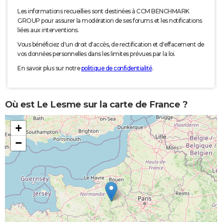
Les informations recueillies sont destinées à CCM BENCHMARK
GROUP pour assurer la modération de ses forums et les notifications
liées aux interventions.
Vous bénéficiez d'un droit d'accès, de rectification et d'effacement de
vos données personnelles dans les limites prévues par la loi.
En savoir plus sur notre
politique de confidentialité
.
Où est Le Lesme sur la carte de France ?
+
−