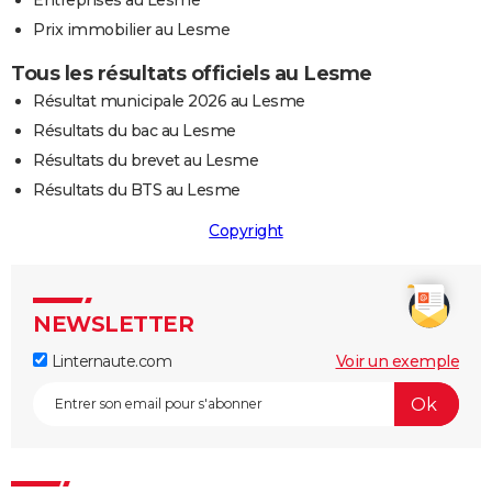
Entreprises au Lesme
Prix immobilier au Lesme
Tous les résultats officiels au Lesme
Résultat municipale 2026 au Lesme
Résultats du bac au Lesme
Résultats du brevet au Lesme
Résultats du BTS au Lesme
Copyright
NEWSLETTER
Linternaute.com
Voir un exemple