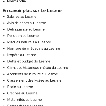
Normandie
En savoir plus sur Le Lesme
Salaires au Lesme
Avis de décès au Lesme
Délinquance au Lesme
Pollution au Lesme
Risques naturels au Lesme
Nombre de médecins au Lesme
Impôts au Lesme
Dette et budget du Lesme
Climat et historique météo du Lesme
Accidents de la route au Lesme
Classement des lycées au Lesme
Ecole au Lesme
Crèches au Lesme
Maternités au Lesme