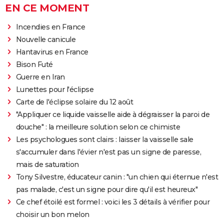
EN CE MOMENT
Incendies en France
Nouvelle canicule
Hantavirus en France
Bison Futé
Guerre en Iran
Lunettes pour l'éclipse
Carte de l'éclipse solaire du 12 août
"Appliquer ce liquide vaisselle aide à dégraisser la paroi de
douche" : la meilleure solution selon ce chimiste
Les psychologues sont clairs : laisser la vaisselle sale
s'accumuler dans l'évier n'est pas un signe de paresse,
mais de saturation
Tony Silvestre, éducateur canin : "un chien qui éternue n'est
pas malade, c'est un signe pour dire qu'il est heureux"
Ce chef étoilé est formel : voici les 3 détails à vérifier pour
choisir un bon melon