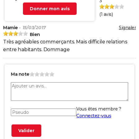
3
Donner mon avis
(
1
avis)
Mamie
- 15/03/2017
Signaler
Bien
Très agréables commerçants. Mais difficile relations
entre habitants. Dommage
Ma note
Vous êtes membre ?
Connectez-vous