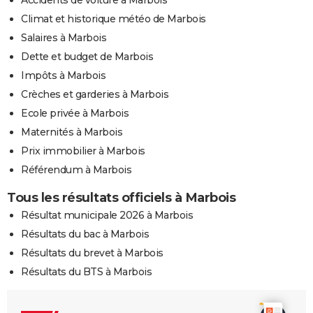
Climat et historique météo de Marbois
Salaires à Marbois
Dette et budget de Marbois
Impôts à Marbois
Crèches et garderies à Marbois
Ecole privée à Marbois
Maternités à Marbois
Prix immobilier à Marbois
Référendum à Marbois
Tous les résultats officiels à Marbois
Résultat municipale 2026 à Marbois
Résultats du bac à Marbois
Résultats du brevet à Marbois
Résultats du BTS à Marbois