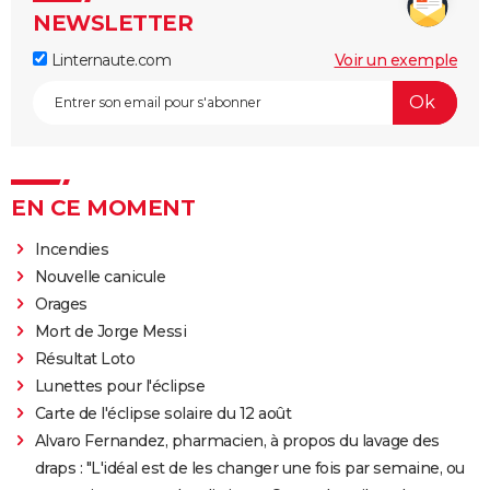
NEWSLETTER
Linternaute.com
Voir un exemple
EN CE MOMENT
Incendies
Nouvelle canicule
Orages
Mort de Jorge Messi
Résultat Loto
Lunettes pour l'éclipse
Carte de l'éclipse solaire du 12 août
Alvaro Fernandez, pharmacien, à propos du lavage des
draps : "L'idéal est de les changer une fois par semaine, ou