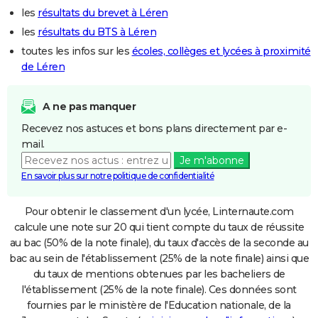
les
résultats du brevet à Léren
les
résultats du BTS à Léren
toutes les infos sur les
écoles, collèges et lycées à proximité
de Léren
A ne pas manquer
Recevez nos astuces et bons plans directement par e-
mail.
Je m'abonne
En savoir plus sur notre politique de confidentialité
Pour obtenir le classement d'un lycée, Linternaute.com
calcule une note sur 20 qui tient compte du taux de réussite
au bac (50% de la note finale), du taux d'accès de la seconde au
bac au sein de l'établissement (25% de la note finale) ainsi que
du taux de mentions obtenues par les bacheliers de
l'établissement (25% de la note finale). Ces données sont
fournies par le ministère de l'Education nationale, de la