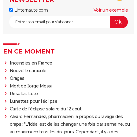
Linternaute.com
Voir un exemple
EN CE MOMENT
Incendies en France
Nouvelle canicule
Orages
Mort de Jorge Messi
Résultat Loto
Lunettes pour l'éclipse
Carte de l'éclipse solaire du 12 août
Alvaro Fernandez, pharmacien, à propos du lavage des
draps : "L'idéal est de les changer une fois par semaine, ou
au maximum tous les dix jours. Cependant, il y a des