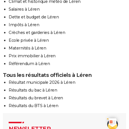
Climat et historique météo de Léren
Salaires à Léren
Dette et budget de Léren
Impôts à Léren
Crèches et garderies à Léren
Ecole privée à Léren
Maternités à Léren
Prix immobilier à Léren
Référendum à Léren
Tous les résultats officiels à Léren
Résultat municipale 2026 à Léren
Résultats du bac à Léren
Résultats du brevet à Léren
Résultats du BTS à Léren
NEWSLETTER