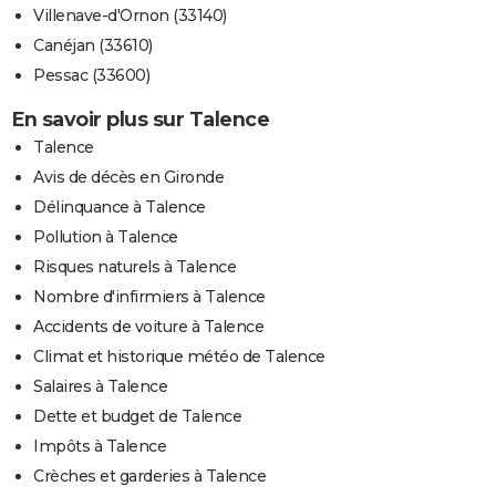
Villenave-d'Ornon (33140)
Canéjan (33610)
Pessac (33600)
En savoir plus sur Talence
Talence
Avis de décès en Gironde
Délinquance à Talence
Pollution à Talence
Risques naturels à Talence
Nombre d'infirmiers à Talence
Accidents de voiture à Talence
Climat et historique météo de Talence
Salaires à Talence
Dette et budget de Talence
Impôts à Talence
Crèches et garderies à Talence