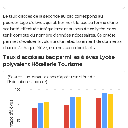
Le taux d'accès de la seconde au bac correspond au
pourcentage d'élèves qui obtiennent le bac au terme d'une
scolarité effectuée intégralement au sein de ce lycée, sans
tenir compte du nombre d'années nécessaires. Ce critère
permet d'évaluer la volonté d'un établissement de donner sa
chance à chaque élève, même aux redoublants.
Taux d'accès au bac parmi les élèves Lycée
polyvalent Hôtellerie Tourisme
(Source : Linternaute.com d'après ministère de
l'Education nationale)
100
Pourcentage d'élèves
75
50