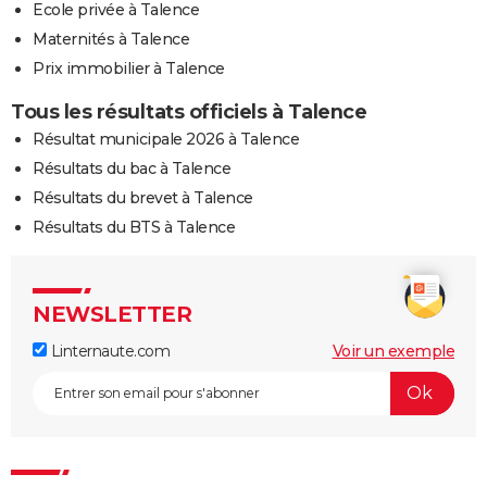
Ecole privée à Talence
Maternités à Talence
Prix immobilier à Talence
Tous les résultats officiels à Talence
Résultat municipale 2026 à Talence
Résultats du bac à Talence
Résultats du brevet à Talence
Résultats du BTS à Talence
NEWSLETTER
Linternaute.com
Voir un exemple