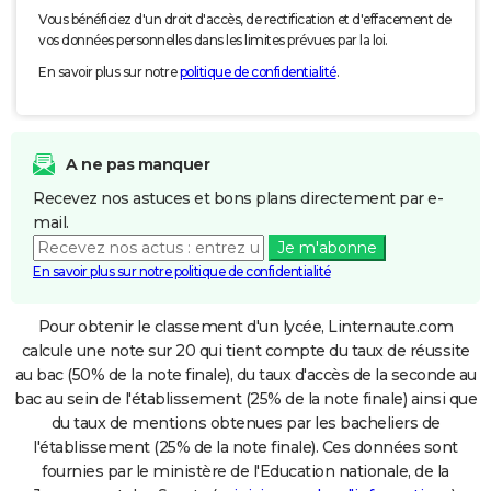
Vous bénéficiez d'un droit d'accès, de rectification et d'effacement de
vos données personnelles dans les limites prévues par la loi.
En savoir plus sur notre
politique de confidentialité
.
A ne pas manquer
Recevez nos astuces et bons plans directement par e-
mail.
Je m'abonne
En savoir plus sur notre politique de confidentialité
Pour obtenir le classement d'un lycée, Linternaute.com
calcule une note sur 20 qui tient compte du taux de réussite
au bac (50% de la note finale), du taux d'accès de la seconde au
bac au sein de l'établissement (25% de la note finale) ainsi que
du taux de mentions obtenues par les bacheliers de
l'établissement (25% de la note finale). Ces données sont
fournies par le ministère de l'Education nationale, de la