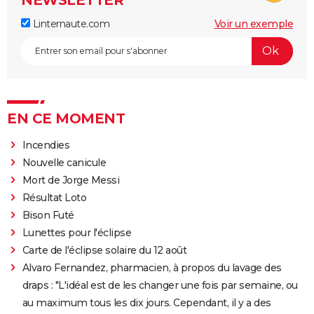
Linternaute.com
Voir un exemple
EN CE MOMENT
Incendies
Nouvelle canicule
Mort de Jorge Messi
Résultat Loto
Bison Futé
Lunettes pour l'éclipse
Carte de l'éclipse solaire du 12 août
Alvaro Fernandez, pharmacien, à propos du lavage des
draps : "L'idéal est de les changer une fois par semaine, ou
au maximum tous les dix jours. Cependant, il y a des