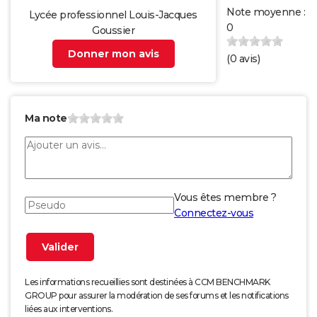
Note moyenne :
Lycée professionnel Louis-Jacques
0
Goussier
Donner mon avis
(
0
avis)
Ma note
Vous êtes membre ?
Connectez-vous
Les informations recueillies sont destinées à CCM BENCHMARK
GROUP pour assurer la modération de ses forums et les notifications
liées aux interventions.