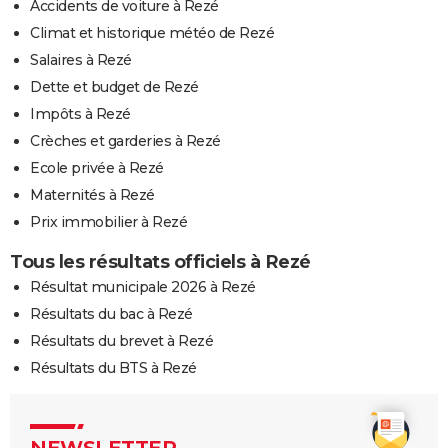
Accidents de voiture à Rezé
Climat et historique météo de Rezé
Salaires à Rezé
Dette et budget de Rezé
Impôts à Rezé
Crèches et garderies à Rezé
Ecole privée à Rezé
Maternités à Rezé
Prix immobilier à Rezé
Tous les résultats officiels à Rezé
Résultat municipale 2026 à Rezé
Résultats du bac à Rezé
Résultats du brevet à Rezé
Résultats du BTS à Rezé
NEWSLETTER