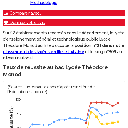
Méthodologie
Comparer avec...
Donnez votre avis
Sur 52 établissements recensés dans le département, le lycée
d'enseignement général et technologique public Lycée
Théodore Monod au Rheu occupe la
position n°21 dans notre
classement des lycées en Ille-et-Vilaine
et le rang n°809 au
niveau national.
Taux de réussite au bac Lycée Théodore
Monod
(Source : Linternaute.com d'après ministère de
l'Education nationale)
100
95