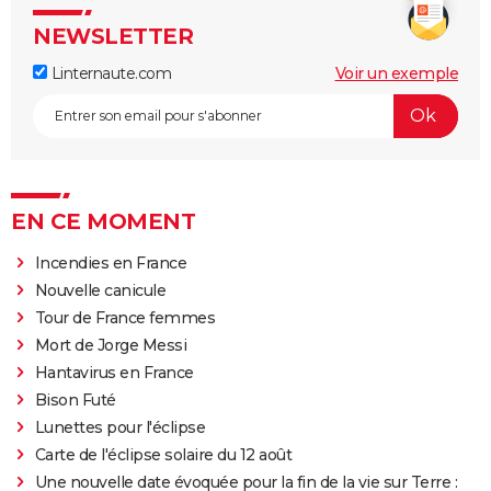
NEWSLETTER
Linternaute.com
Voir un exemple
EN CE MOMENT
Incendies en France
Nouvelle canicule
Tour de France femmes
Mort de Jorge Messi
Hantavirus en France
Bison Futé
Lunettes pour l'éclipse
Carte de l'éclipse solaire du 12 août
Une nouvelle date évoquée pour la fin de la vie sur Terre :