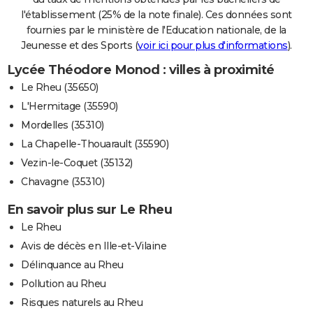
l'établissement (25% de la note finale). Ces données sont
fournies par le ministère de l'Education nationale, de la
Jeunesse et des Sports (
voir ici pour plus d'informations
).
Lycée Théodore Monod : villes à proximité
Le Rheu (35650)
L'Hermitage (35590)
Mordelles (35310)
La Chapelle-Thouarault (35590)
Vezin-le-Coquet (35132)
Chavagne (35310)
En savoir plus sur Le Rheu
Le Rheu
Avis de décès en Ille-et-Vilaine
Délinquance au Rheu
Pollution au Rheu
Risques naturels au Rheu