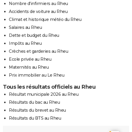
Nombre d'infirmiers au Rheu
Accidents de voiture au Rheu
Climat et historique météo du Rheu
Salaires au Rheu
Dette et budget du Rheu
Impôts au Rheu
Crèches et garderies au Rheu
Ecole privée au Rheu
Maternités au Rheu
Prix immobilier au Le Rheu
Tous les résultats officiels au Rheu
Résultat municipale 2026 au Rheu
Résultats du bac au Rheu
Résultats du brevet au Rheu
Résultats du BTS au Rheu