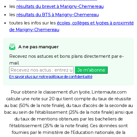
les
résultats du brevet à Marigny-Chemereau
les
résultats du BTS à Marigny-Chemereau
toutes les infos sur les
écoles, collèges et lycées à proximité
de Marigny-Chemereau
A ne pas manquer
Recevez nos astuces et bons plans directement par e-
mail.
Je m'abonne
En savoir plus sur notre politique de confidentialité
Pour obtenir le classement d'un lycée, Linternaute.com
calcule une note sur 20 qui tient compte du taux de réussite
au bac (50% de la note finale), du taux d'accès de la seconde au
bac au sein de l'établissement (25% de la note finale) ainsi que
du taux de mentions obtenues par les bacheliers de
l'établissement (25% de la note finale). Ces données sont
fournies par le ministère de l'Education nationale, de la