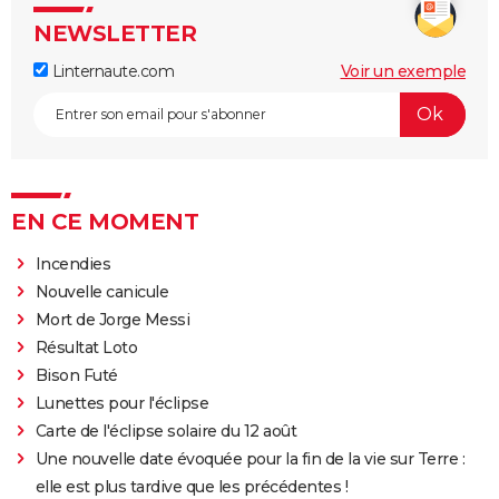
NEWSLETTER
Linternaute.com
Voir un exemple
EN CE MOMENT
Incendies
Nouvelle canicule
Mort de Jorge Messi
Résultat Loto
Bison Futé
Lunettes pour l'éclipse
Carte de l'éclipse solaire du 12 août
Une nouvelle date évoquée pour la fin de la vie sur Terre :
elle est plus tardive que les précédentes !