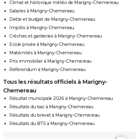
Climat et historique météo de Marigny-Chemereau
Salaires à Marigny-Chemereau
Dette et budget de Marigny-Chemereau
Impôts à Marigny-Chemereau
Crèches et garderies à Marigny-Chemereau
Ecole privée à Marigny-Chemereau
Maternités à Marigny-Chemereau
Prix immobilier à Marigny-Chemereau
Référendum à Marigny-Chemereau
Tous les résultats officiels à Marigny-
Chemereau
Résultat municipale 2026 à Marigny-Chemereau
Résultats du bac à Marigny-Chemereau
Résultats du brevet à Marigny-Chemereau
Résultats du BTS à Marigny-Chemereau