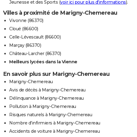
Jeunesse et des Sports (
voir ici pour plus d'informations
).
Villes à proximité de Marigny-Chemereau
Vivonne (86370)
Cloué (86600)
Celle-Lévescault (86600)
Marçay (86370)
Château-Larcher (86370)
Meilleurs lycées dans la Vienne
En savoir plus sur Marigny-Chemereau
Marigny-Chemereau
Avis de décès à Marigny-Chemereau
Délinquance à Marigny-Chemereau
Pollution à Marigny-Chemereau
Risques naturels à Marigny-Chemereau
Nombre d'infirmiers à Marigny-Chemereau
Accidents de voiture à Marigny-Chemereau