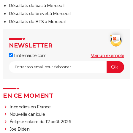
Résultats du bac à Merceuil
Résultats du brevet à Merceuil
Résultats du BTS à Merceuil
NEWSLETTER
Linternaute.com
Voir un exemple
EN CE MOMENT
Incendies en France
Nouvelle canicule
Éclipse solaire du 12 août 2026
Joe Biden