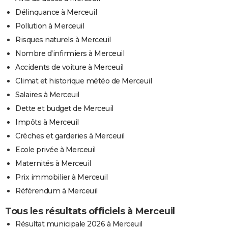
Délinquance à Merceuil
Pollution à Merceuil
Risques naturels à Merceuil
Nombre d'infirmiers à Merceuil
Accidents de voiture à Merceuil
Climat et historique météo de Merceuil
Salaires à Merceuil
Dette et budget de Merceuil
Impôts à Merceuil
Crèches et garderies à Merceuil
Ecole privée à Merceuil
Maternités à Merceuil
Prix immobilier à Merceuil
Référendum à Merceuil
Tous les résultats officiels à Merceuil
Résultat municipale 2026 à Merceuil