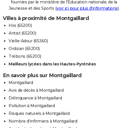
fournies par le ministère de l'Education nationale, de la
Jeunesse et des Sports (
voir ici pour plus d'informations
).
Villes à proximité de Montgaillard
Hiis (65200)
Antist (65200)
Vielle-Adour (65360)
Ordizan (65200)
Trébons (65200)
Meilleurs lycées dans les Hautes-Pyrénées
En savoir plus sur Montgaillard
Montgaillard
Avis de décès à Montgaillard
Délinquance à Montgaillard
Pollution à Montgaillard
Risques naturels à Montgaillard
Nombre d'infirmiers à Montgaillard