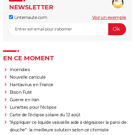
NEWSLETTER
Linternaute.com
Voir un exemple
EN CE MOMENT
Incendies
Nouvelle canicule
Hantavirus en France
Bison Futé
Guerre en Iran
Lunettes pour l'éclipse
Carte de l'éclipse solaire du 12 août
"Appliquer ce liquide vaisselle aide à dégraisser la paroi de
douche" : la meilleure solution selon ce chimiste