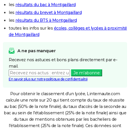
les
résultats du bac à Montgaillard
les
résultats du brevet à Montgaillard
les
résultats du BTS à Montgaillard
toutes les infos sur les
écoles, collèges et lycées à proximité
de Montgaillard
A ne pas manquer
Recevez nos astuces et bons plans directement par e-
mail.
Je m'abonne
En savoir plus sur notre politique de confidentialité
Pour obtenir le classement d'un lycée, Linternaute.com
calcule une note sur 20 qui tient compte du taux de réussite
au bac (50% de la note finale), du taux d'accès de la seconde au
bac au sein de l'établissement (25% de la note finale) ainsi que
du taux de mentions obtenues par les bacheliers de
l'établissement (25% de la note finale). Ces données sont