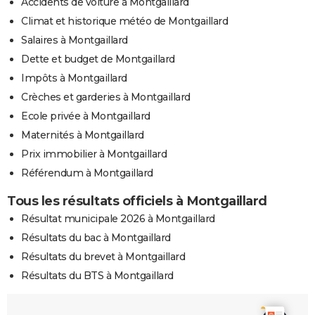
Accidents de voiture à Montgaillard
Climat et historique météo de Montgaillard
Salaires à Montgaillard
Dette et budget de Montgaillard
Impôts à Montgaillard
Crèches et garderies à Montgaillard
Ecole privée à Montgaillard
Maternités à Montgaillard
Prix immobilier à Montgaillard
Référendum à Montgaillard
Tous les résultats officiels à Montgaillard
Résultat municipale 2026 à Montgaillard
Résultats du bac à Montgaillard
Résultats du brevet à Montgaillard
Résultats du BTS à Montgaillard