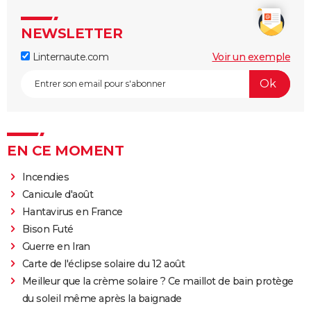
NEWSLETTER
Linternaute.com
Voir un exemple
EN CE MOMENT
Incendies
Canicule d'août
Hantavirus en France
Bison Futé
Guerre en Iran
Carte de l'éclipse solaire du 12 août
Meilleur que la crème solaire ? Ce maillot de bain protège
du soleil même après la baignade