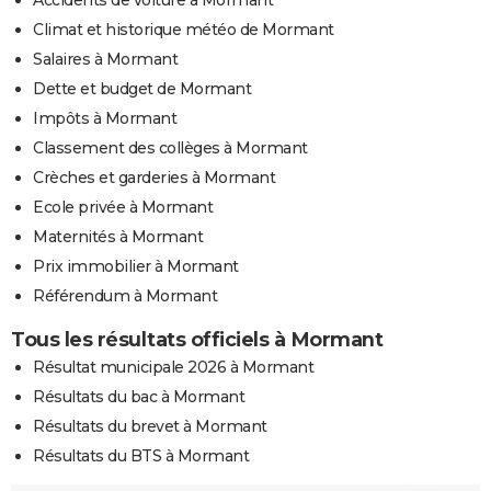
Climat et historique météo de Mormant
Salaires à Mormant
Dette et budget de Mormant
Impôts à Mormant
Classement des collèges à Mormant
Crèches et garderies à Mormant
Ecole privée à Mormant
Maternités à Mormant
Prix immobilier à Mormant
Référendum à Mormant
Tous les résultats officiels à Mormant
Résultat municipale 2026 à Mormant
Résultats du bac à Mormant
Résultats du brevet à Mormant
Résultats du BTS à Mormant