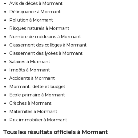
Avis de décès à Mormant
Délinquance à Mormant
Pollution à Mormant
Risques naturels à Mormant
Nombre de médecins à Mormant
Classement des collèges à Mormant
Classement des lycées à Mormant
Salaires à Mormant
Impôts à Mormant
Accidents à Mormant
Mormant : dette et budget
Ecole primaire à Mormant
Crèches à Mormant
Maternités à Mormant
Prix immobilier à Mormant
Tous les résultats officiels à Mormant