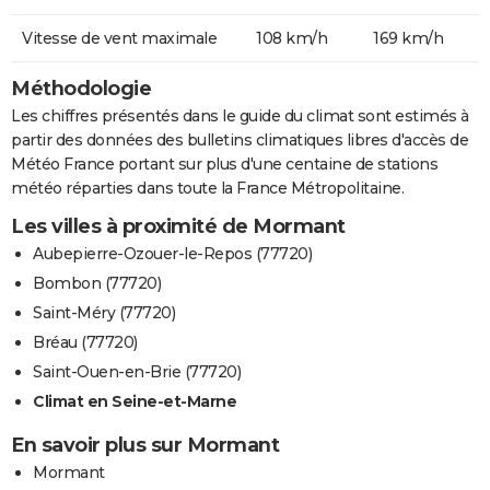
Vitesse de vent maximale
108 km/h
169 km/h
Méthodologie
Les chiffres présentés dans le guide du climat sont estimés à
partir des données des bulletins climatiques libres d'accès de
Météo France portant sur plus d'une centaine de stations
météo réparties dans toute la France Métropolitaine.
Les villes à proximité de Mormant
Aubepierre-Ozouer-le-Repos (77720)
Bombon (77720)
Saint-Méry (77720)
Bréau (77720)
Saint-Ouen-en-Brie (77720)
Climat en Seine-et-Marne
En savoir plus sur Mormant
Mormant