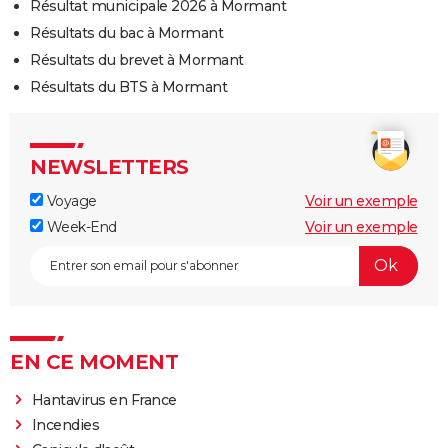
Résultat municipale 2026 à Mormant
Résultats du bac à Mormant
Résultats du brevet à Mormant
Résultats du BTS à Mormant
NEWSLETTERS
Voyage
Voir un exemple
Week-End
Voir un exemple
EN CE MOMENT
Hantavirus en France
Incendies