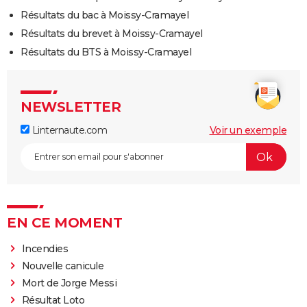
Résultats du bac à Moissy-Cramayel
Résultats du brevet à Moissy-Cramayel
Résultats du BTS à Moissy-Cramayel
NEWSLETTER
Linternaute.com
Voir un exemple
EN CE MOMENT
Incendies
Nouvelle canicule
Mort de Jorge Messi
Résultat Loto