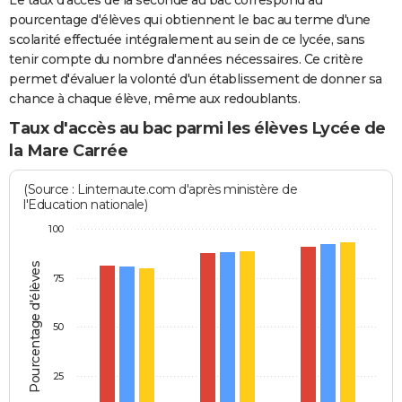
pourcentage d'élèves qui obtiennent le bac au terme d'une
scolarité effectuée intégralement au sein de ce lycée, sans
tenir compte du nombre d'années nécessaires. Ce critère
permet d'évaluer la volonté d'un établissement de donner sa
chance à chaque élève, même aux redoublants.
Taux d'accès au bac parmi les élèves Lycée de
la Mare Carrée
(Source : Linternaute.com d'après ministère de
l'Education nationale)
100
Pourcentage d'élèves
75
50
25