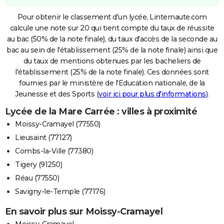
Pour obtenir le classement d'un lycée, Linternaute.com
calcule une note sur 20 qui tient compte du taux de réussite
au bac (50% de la note finale), du taux d'accès de la seconde au
bac au sein de l'établissement (25% de la note finale) ainsi que
du taux de mentions obtenues par les bacheliers de
l'établissement (25% de la note finale). Ces données sont
fournies par le ministère de l'Education nationale, de la
Jeunesse et des Sports (
voir ici pour plus d'informations
).
Lycée de la Mare Carrée : villes à proximité
Moissy-Cramayel (77550)
Lieusaint (77127)
Combs-la-Ville (77380)
Tigery (91250)
Réau (77550)
Savigny-le-Temple (77176)
En savoir plus sur Moissy-Cramayel