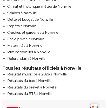
Climat et historique météo de Nonville
Salaires à Nonville
Dette et budget de Nonville
Impôts à Nonville
Crèches et garderies à Nonville
Ecole privée à Nonville
Maternités à Nonville
Prix immobilier à Nonville
Référendum à Nonville
Tous les résultats officiels à Nonville
Résultat municipale 2026 à Nonville
Résultats du bac à Nonville
Résultats du brevet à Nonville
Résultats du BTS à Nonville