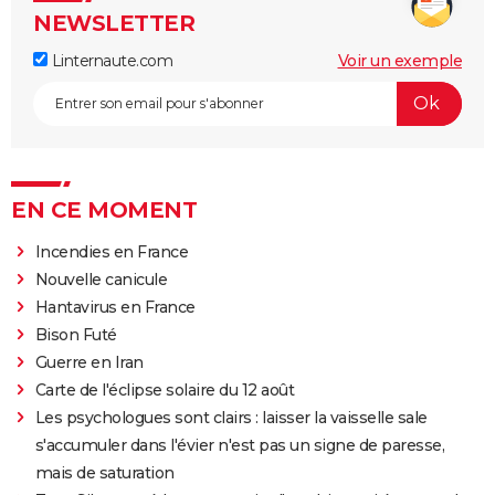
NEWSLETTER
Linternaute.com
Voir un exemple
EN CE MOMENT
Incendies en France
Nouvelle canicule
Hantavirus en France
Bison Futé
Guerre en Iran
Carte de l'éclipse solaire du 12 août
Les psychologues sont clairs : laisser la vaisselle sale
s'accumuler dans l'évier n'est pas un signe de paresse,
mais de saturation