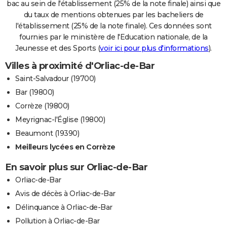
bac au sein de l'établissement (25% de la note finale) ainsi que
du taux de mentions obtenues par les bacheliers de
l'établissement (25% de la note finale). Ces données sont
fournies par le ministère de l'Education nationale, de la
Jeunesse et des Sports (
voir ici pour plus d'informations
).
Villes à proximité d'Orliac-de-Bar
Saint-Salvadour (19700)
Bar (19800)
Corrèze (19800)
Meyrignac-l'Église (19800)
Beaumont (19390)
Meilleurs lycées en Corrèze
En savoir plus sur Orliac-de-Bar
Orliac-de-Bar
Avis de décès à Orliac-de-Bar
Délinquance à Orliac-de-Bar
Pollution à Orliac-de-Bar