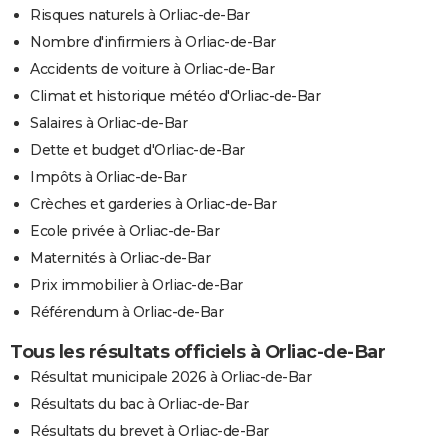
Risques naturels à Orliac-de-Bar
Nombre d'infirmiers à Orliac-de-Bar
Accidents de voiture à Orliac-de-Bar
Climat et historique météo d'Orliac-de-Bar
Salaires à Orliac-de-Bar
Dette et budget d'Orliac-de-Bar
Impôts à Orliac-de-Bar
Crèches et garderies à Orliac-de-Bar
Ecole privée à Orliac-de-Bar
Maternités à Orliac-de-Bar
Prix immobilier à Orliac-de-Bar
Référendum à Orliac-de-Bar
Tous les résultats officiels à Orliac-de-Bar
Résultat municipale 2026 à Orliac-de-Bar
Résultats du bac à Orliac-de-Bar
Résultats du brevet à Orliac-de-Bar